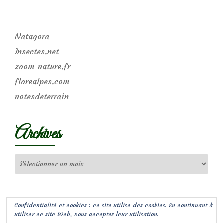
Natagora
Insectes.net
zoom-nature.fr
florealpes.com
notesdeterrain
Archives
Archives
Confidentialité et cookies : ce site utilise des cookies. En continuant à
utiliser ce site Web, vous acceptez leur utilisation.