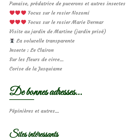
Punaise, prédatrice de pucerons et autres insectes
Focus sur le rosier Nozomi
Focus sur le rosier Marie Dermar
Visite au jardin de Martine (jardin privé)
La volucelle transparente
Insecte : Le Clairon
Sur les fleurs de circe…
Corise de la Jusquiame
De bonnes adresses…
Pépinières et autres…
Sites intéressants