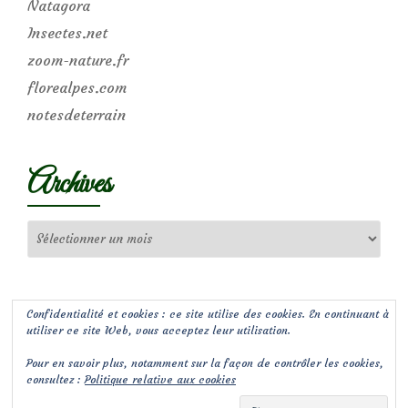
Natagora
Insectes.net
zoom-nature.fr
florealpes.com
notesdeterrain
Archives
Archives
Confidentialité et cookies : ce site utilise des cookies. En continuant à
utiliser ce site Web, vous acceptez leur utilisation.
Pour en savoir plus, notamment sur la façon de contrôler les cookies,
consultez :
Politique relative aux cookies