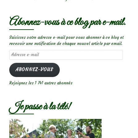
Abonnez-vous à ce blog par e-mail.
Saisissez votre adresse e-mail pour vous abonner à ce blog et
recevoir une notification de chaque nouvel article par email.
Adresse
e-
mail
ABONNEZ-VOUS
Rejoignez les 1 741 autres abonnés
Je passe à la télé!