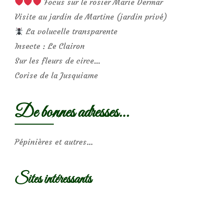
Focus sur le rosier Marie Dermar
Visite au jardin de Martine (jardin privé)
La volucelle transparente
Insecte : Le Clairon
Sur les fleurs de circe…
Corise de la Jusquiame
De bonnes adresses…
Pépinières et autres…
Sites intéressants