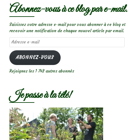
Abonnez-vous à ce blog par e-mail.
Saisissez votre adresse e-mail pour vous abonner à ce blog et
recevoir une notification de chaque nouvel article par email.
Adresse
e-
mail
ABONNEZ-VOUS
Rejoignez les 1 742 autres abonnés
Je passe à la télé!