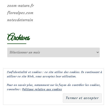
zoom-nature.fr
florealpes.com
notesdeterrain
Archives
Archives
Confidentialité et cookies : ce site utilise des cookies. En continuant à
utiliser ce site Web, vous acceptez leur utilisation.
Pour en savoir plus, notamment sur la façon de contrôler les cookies,
consultez :
Politique relative aux cookies