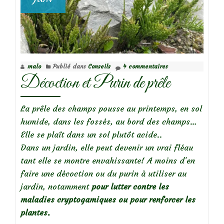
malo
Publié dans
Conseils
4 commentaires
Décoction et Purin de prêle
La prêle des champs pousse au printemps, en sol
humide, dans les fossés, au bord des champs…
Elle se plaît dans un sol plutôt acide..
Dans un jardin, elle peut devenir un vrai fléau
tant elle se montre envahissante! A moins d’en
faire une décoction ou du purin à utiliser au
jardin, notamment
pour lutter contre les
maladies cryptogamiques ou pour renforcer les
plantes.