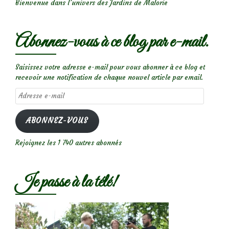
Bienvenue dans l’univers des Jardins de Malorie
Abonnez-vous à ce blog par e-mail.
Saisissez votre adresse e-mail pour vous abonner à ce blog et
recevoir une notification de chaque nouvel article par email.
Adresse
e-
mail
ABONNEZ-VOUS
Rejoignez les 1 740 autres abonnés
Je passe à la télé!