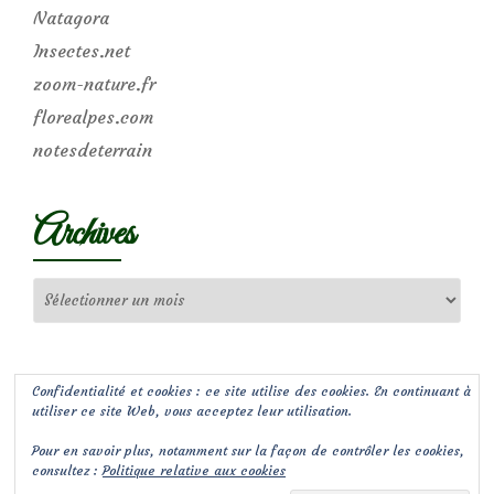
Natagora
Insectes.net
zoom-nature.fr
florealpes.com
notesdeterrain
Archives
Archives
Confidentialité et cookies : ce site utilise des cookies. En continuant à
utiliser ce site Web, vous acceptez leur utilisation.
Pour en savoir plus, notamment sur la façon de contrôler les cookies,
consultez :
Politique relative aux cookies