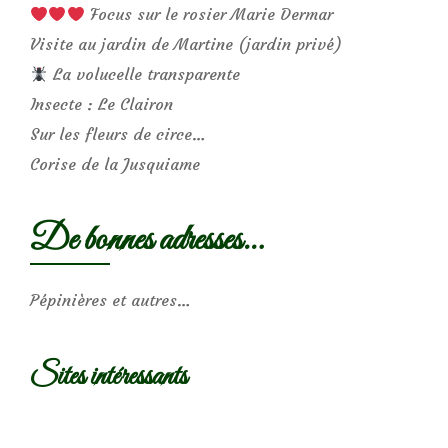
Focus sur le rosier Marie Dermar
Visite au jardin de Martine (jardin privé)
La volucelle transparente
Insecte : Le Clairon
Sur les fleurs de circe…
Corise de la Jusquiame
De bonnes adresses…
Pépinières et autres…
Sites intéressants