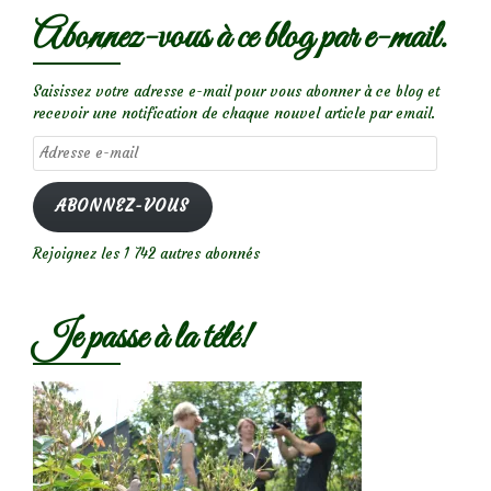
Abonnez-vous à ce blog par e-mail.
Saisissez votre adresse e-mail pour vous abonner à ce blog et
recevoir une notification de chaque nouvel article par email.
Adresse
e-
mail
ABONNEZ-VOUS
Rejoignez les 1 742 autres abonnés
Je passe à la télé!