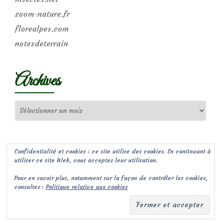
zoom-nature.fr
florealpes.com
notesdeterrain
Archives
Archives
Confidentialité et cookies : ce site utilise des cookies. En continuant à
utiliser ce site Web, vous acceptez leur utilisation.
Pour en savoir plus, notamment sur la façon de contrôler les cookies,
consultez :
Politique relative aux cookies