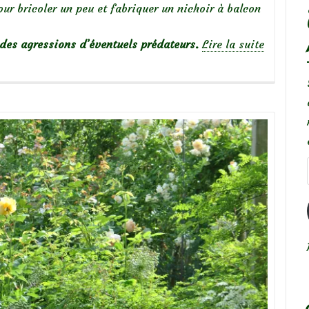
ur bricoler un peu et fabriquer un nichoir à balcon
 des agressions d’éventuels prédateurs.
Lire la suite