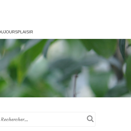
OUJOURSPLAISIR