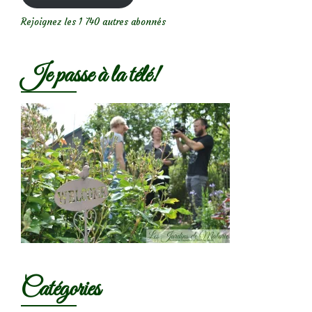
Rejoignez les 1 740 autres abonnés
Je passe à la télé!
Catégories