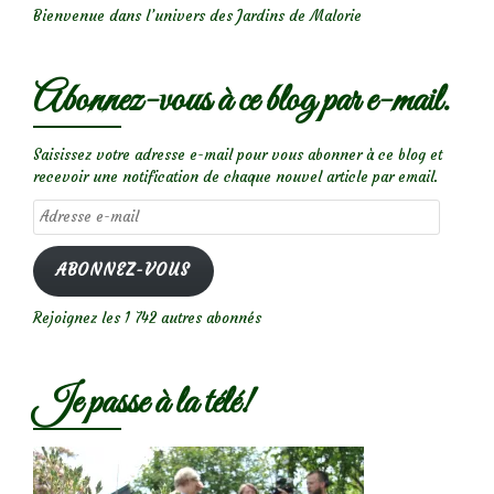
Bienvenue dans l’univers des Jardins de Malorie
Abonnez-vous à ce blog par e-mail.
Saisissez votre adresse e-mail pour vous abonner à ce blog et
recevoir une notification de chaque nouvel article par email.
Adresse
e-
mail
ABONNEZ-VOUS
Rejoignez les 1 742 autres abonnés
Je passe à la télé!