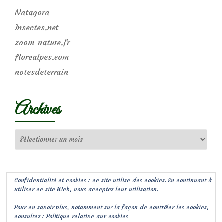
Natagora
Insectes.net
zoom-nature.fr
florealpes.com
notesdeterrain
Archives
Archives
Confidentialité et cookies : ce site utilise des cookies. En continuant à
utiliser ce site Web, vous acceptez leur utilisation.
Pour en savoir plus, notamment sur la façon de contrôler les cookies,
consultez :
Politique relative aux cookies