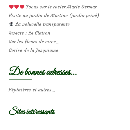
Focus sur le rosier Marie Dermar
Visite au jardin de Martine (jardin privé)
La volucelle transparente
Insecte : Le Clairon
Sur les fleurs de circe…
Corise de la Jusquiame
De bonnes adresses…
Pépinières et autres…
Sites intéressants