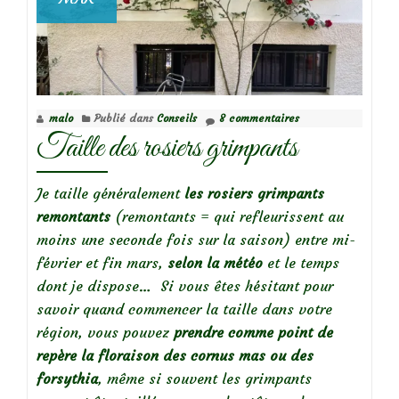
malo
Publié dans
Conseils
8 commentaires
Taille des rosiers grimpants
Je taille généralement
les rosiers grimpants
remontants
(remontants = qui refleurissent au
moins une seconde fois sur la saison) entre mi-
février et fin mars,
selon la météo
et le temps
dont je dispose… Si vous êtes hésitant pour
savoir quand commencer la taille dans votre
région, vous pouvez
prendre comme point de
repère la floraison des cornus mas ou des
forsythia
, même si souvent les grimpants