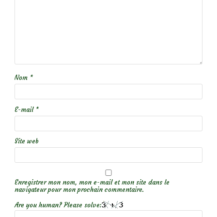
Nom
*
E-mail
*
Site web
Enregistrer mon nom, mon e-mail et mon site dans le
navigateur pour mon prochain commentaire.
Are you human? Please solve: