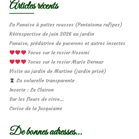
Articles récents
La Punaise à pattes rousses (Pentatoma rufipes)
Rétrospective de juin 2026 au jardin
Punaise, prédatrice de pucerons et autres insectes
Focus sur le rosier Nozomi
Focus sur le rosier Marie Dermar
Visite au jardin de Martine (jardin privé)
La volucelle transparente
Insecte : Le Clairon
Sur les fleurs de circe…
Corise de la Jusquiame
De bonnes adresses…