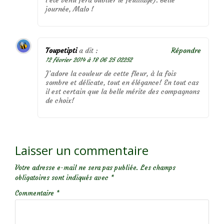
journée, Malo !
Toupetipti
a dit :
Répondre
12 février 2014 à 18 06 25 02252
J’adore la couleur de cette fleur, à la fois
sombre et délicate, tout en élégance! En tout cas
il est certain que la belle mérite des compagnons
de choix!
Laisser un commentaire
Votre adresse e-mail ne sera pas publiée.
Les champs
obligatoires sont indiqués avec
*
Commentaire
*