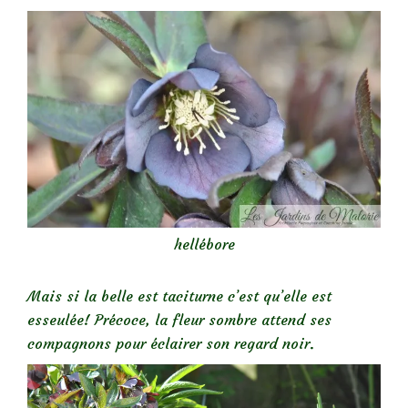
hellébore
Mais si la belle est taciturne c’est qu’elle est
esseulée! Précoce, la fleur sombre attend ses
compagnons pour éclairer son regard noir.