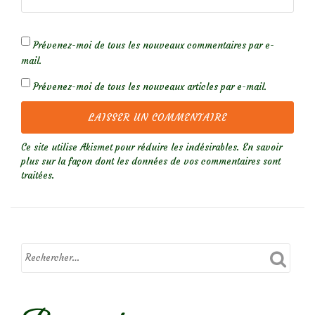
Prévenez-moi de tous les nouveaux commentaires par e-
mail.
Prévenez-moi de tous les nouveaux articles par e-mail.
Ce site utilise Akismet pour réduire les indésirables.
En savoir
plus sur la façon dont les données de vos commentaires sont
traitées
.