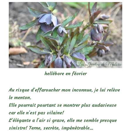
hellébore en février
Au risque d’effaroucher mon inconnue, je lui relève
le menton.
Elle pourrait pourtant se montrer plus audacieuse
car elle n’est pas vilaine!
L’élégante a l’air si grave, elle me semble presque
sinistre! Terne, secrète, impénétrable…