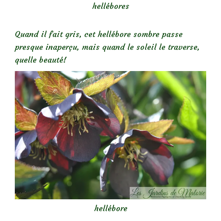
hellébores
Quand il fait gris, cet hellébore sombre passe
presque inaperçu, mais quand le soleil le traverse,
quelle beauté!
hellébore