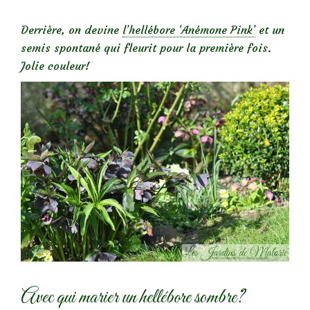
Derrière, on devine
l’hellébore ‘Anémone Pink’
et un
semis spontané qui fleurit pour la première fois.
Jolie couleur!
Avec qui marier un hellébore sombre?