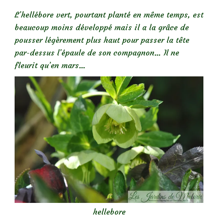
L’hellébore vert, pourtant planté en même temps, est
beaucoup moins développé mais il a la grâce de
pousser légèrement plus haut pour passer la tête
par-dessus l’épaule de son compagnon… Il ne
fleurit qu’en mars…
hellebore