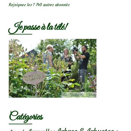
Rejoignez les 1 740 autres abonnés
Je passe à la télé!
Catégories