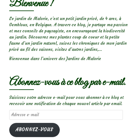
Bienvenue !
Le jardin de Malorie, c'est un petit jardin privé, de 4 ares, à
Gembloux, en Belgique. A travers ce blog, je partage ma passion
et mes conseils de paysagiste, en encourageant la biodiversité
au jardin. Découvrez mes plantes coup de coeur et la petite
faune d’un jardin naturel, suivez les chroniques de mon jardin
privé au fil des saisons, visitez d’autres jardins,...
Bienvenue dans l’univers des Jardins de Malorie
Abonnez-vous à ce blog par e-mail.
Saisissez votre adresse e-mail pour vous abonner à ce blog et
recevoir une notification de chaque nouvel article par email.
Adresse
e-
mail
ABONNEZ-VOUS