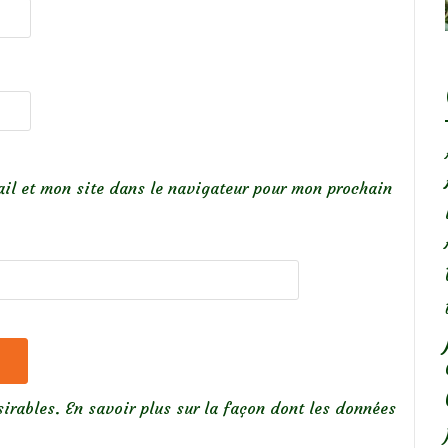
il et mon site dans le navigateur pour mon prochain
sirables.
En savoir plus sur la façon dont les données