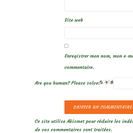
Site web
Enregistrer mon nom, mon e-ma
commentaire.
Are you human? Please solve:
Ce site utilise Akismet pour réduire les indé
de vos commentaires sont traitées
.