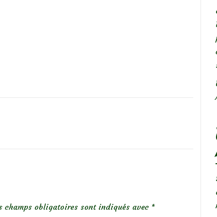
s champs obligatoires sont indiqués avec
*