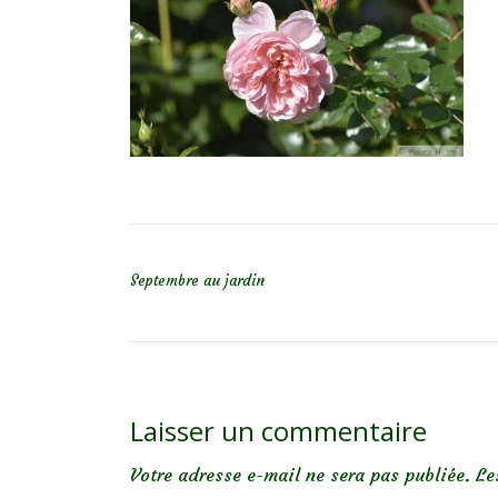
NAVIGATION DE L’ARTICLE
Septembre au jardin
Laisser un commentaire
Votre adresse e-mail ne sera pas publiée.
Le