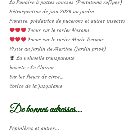
La Punaise à pattes rousses (Pentatoma rufipes)
Rétrospective de juin 2026 au jardin
Punaise, prédatrice de pucerons et autres insectes
Focus sur le rosier Nozomi
Focus sur le rosier Marie Dermar
Visite au jardin de Martine (jardin privé)
La volucelle transparente
Insecte : Le Clairon
Sur les fleurs de circe…
Corise de la Jusquiame
De bonnes adresses…
Pépinières et autres…