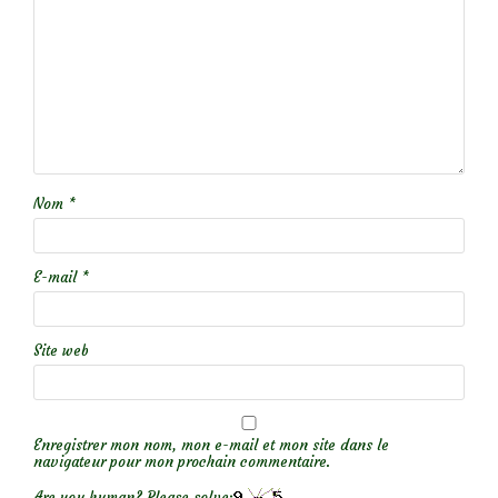
Nom
*
E-mail
*
Site web
Enregistrer mon nom, mon e-mail et mon site dans le
navigateur pour mon prochain commentaire.
Are you human? Please solve: