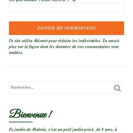
Ce site utilise Akismet pour réduire les indésirables.
En savoir
plus sur la façon dont les données de vos commentaires sont
traitées
.
Bienvenue !
Le jardin de Malorie, c'est un petit jardin privé, de 4 ares, à