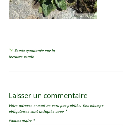
NAVIGATION DE L’ARTICLE
Semis spontanés sur la
terrasse ronde
Laisser un commentaire
Votre adresse e-mail ne sera pas publiée.
Les champs
obligatoires sont indiqués avec
*
Commentaire
*