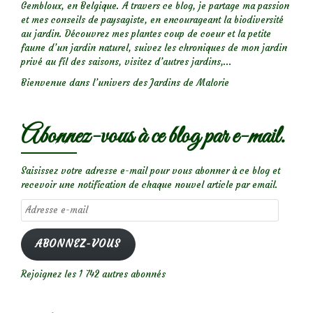
Gembloux, en Belgique. A travers ce blog, je partage ma passion
et mes conseils de paysagiste, en encourageant la biodiversité
au jardin. Découvrez mes plantes coup de coeur et la petite
faune d’un jardin naturel, suivez les chroniques de mon jardin
privé au fil des saisons, visitez d’autres jardins,...
Bienvenue dans l’univers des Jardins de Malorie
Abonnez-vous à ce blog par e-mail.
Saisissez votre adresse e-mail pour vous abonner à ce blog et
recevoir une notification de chaque nouvel article par email.
Adresse
e-
mail
ABONNEZ-VOUS
Rejoignez les 1 742 autres abonnés