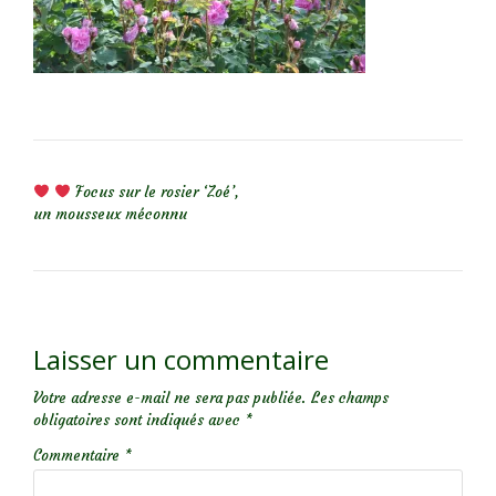
NAVIGATION DE L’ARTICLE
Focus sur le rosier ‘Zoé’,
un mousseux méconnu
Laisser un commentaire
Votre adresse e-mail ne sera pas publiée.
Les champs
obligatoires sont indiqués avec
*
Commentaire
*