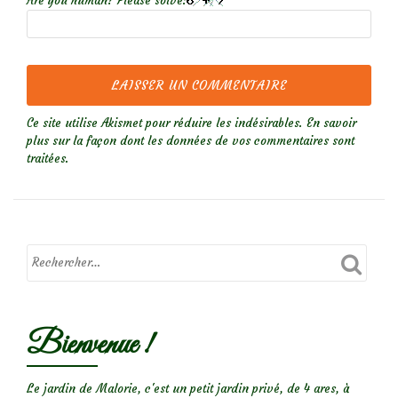
Are you human? Please solve:
Ce site utilise Akismet pour réduire les indésirables.
En savoir
plus sur la façon dont les données de vos commentaires sont
traitées
.
Bienvenue !
Le jardin de Malorie, c'est un petit jardin privé, de 4 ares, à