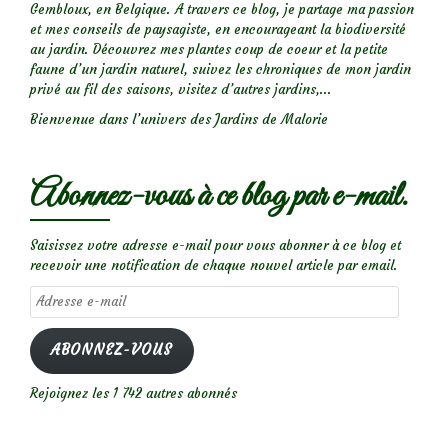
Gembloux, en Belgique. A travers ce blog, je partage ma passion
et mes conseils de paysagiste, en encourageant la biodiversité
au jardin. Découvrez mes plantes coup de coeur et la petite
faune d’un jardin naturel, suivez les chroniques de mon jardin
privé au fil des saisons, visitez d’autres jardins,...
Bienvenue dans l’univers des Jardins de Malorie
Abonnez-vous à ce blog par e-mail.
Saisissez votre adresse e-mail pour vous abonner à ce blog et
recevoir une notification de chaque nouvel article par email.
Adresse
e-
mail
ABONNEZ-VOUS
Rejoignez les 1 742 autres abonnés