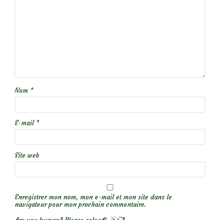
Nom
*
E-mail
*
Site web
Enregistrer mon nom, mon e-mail et mon site dans le
navigateur pour mon prochain commentaire.