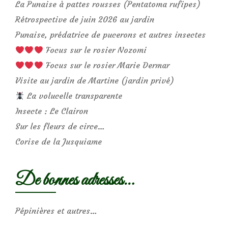
La Punaise à pattes rousses (Pentatoma rufipes)
Rétrospective de juin 2026 au jardin
Punaise, prédatrice de pucerons et autres insectes
Focus sur le rosier Nozomi
Focus sur le rosier Marie Dermar
Visite au jardin de Martine (jardin privé)
La volucelle transparente
Insecte : Le Clairon
Sur les fleurs de circe…
Corise de la Jusquiame
De bonnes adresses…
Pépinières et autres…