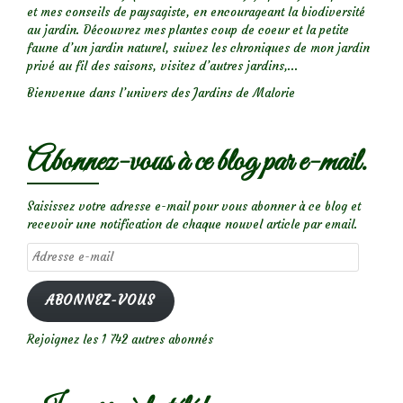
et mes conseils de paysagiste, en encourageant la biodiversité
au jardin. Découvrez mes plantes coup de coeur et la petite
faune d’un jardin naturel, suivez les chroniques de mon jardin
privé au fil des saisons, visitez d’autres jardins,...
Bienvenue dans l’univers des Jardins de Malorie
Abonnez-vous à ce blog par e-mail.
Saisissez votre adresse e-mail pour vous abonner à ce blog et
recevoir une notification de chaque nouvel article par email.
Adresse
e-
mail
ABONNEZ-VOUS
Rejoignez les 1 742 autres abonnés