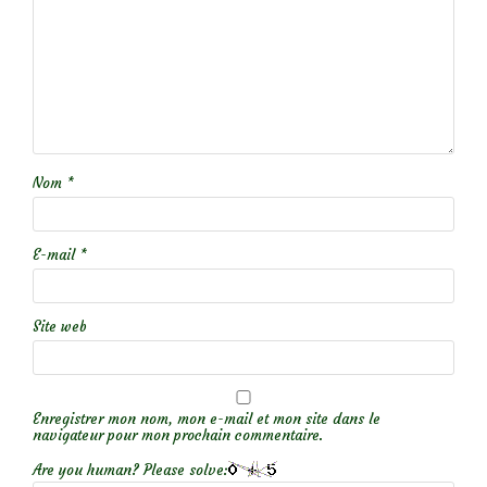
Nom
*
E-mail
*
Site web
Enregistrer mon nom, mon e-mail et mon site dans le
navigateur pour mon prochain commentaire.
Are you human? Please solve: