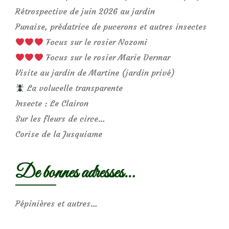
Rétrospective de juin 2026 au jardin
Punaise, prédatrice de pucerons et autres insectes
Focus sur le rosier Nozomi
Focus sur le rosier Marie Dermar
Visite au jardin de Martine (jardin privé)
La volucelle transparente
Insecte : Le Clairon
Sur les fleurs de circe…
Corise de la Jusquiame
De bonnes adresses…
Pépinières et autres…