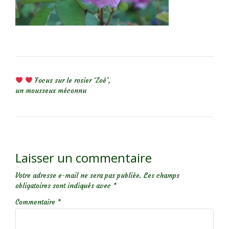
NAVIGATION DE L’ARTICLE
Focus sur le rosier ‘Zoé’,
un mousseux méconnu
Laisser un commentaire
Votre adresse e-mail ne sera pas publiée.
Les champs
obligatoires sont indiqués avec
*
Commentaire
*