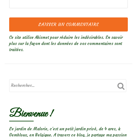
Ce site utilise Akismet pour réduire les indésirables.
En savoir
plus sur la façon dont les données de vos commentaires sont
traitées
.
Bienvenue !
Le jardin de Malorie, c'est un petit jardin privé, de 4 ares, à
Gembloux, en Belgique. A travers ce blog, je partage ma passion