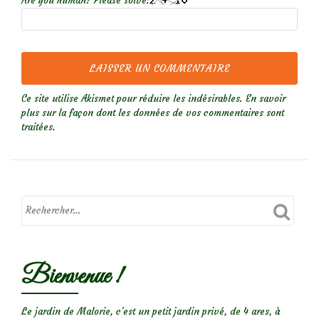
Are you human? Please solve:
Ce site utilise Akismet pour réduire les indésirables.
En savoir
plus sur la façon dont les données de vos commentaires sont
traitées
.
Bienvenue !
Le jardin de Malorie, c'est un petit jardin privé, de 4 ares, à