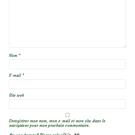
Nom
*
E-mail
*
Site web
Enregistrer mon nom, mon e-mail et mon site dans le
navigateur pour mon prochain commentaire.