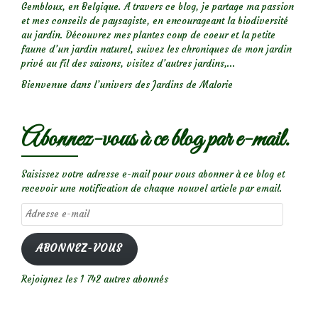
Gembloux, en Belgique. A travers ce blog, je partage ma passion
et mes conseils de paysagiste, en encourageant la biodiversité
au jardin. Découvrez mes plantes coup de coeur et la petite
faune d’un jardin naturel, suivez les chroniques de mon jardin
privé au fil des saisons, visitez d’autres jardins,...
Bienvenue dans l’univers des Jardins de Malorie
Abonnez-vous à ce blog par e-mail.
Saisissez votre adresse e-mail pour vous abonner à ce blog et
recevoir une notification de chaque nouvel article par email.
Adresse
e-
mail
ABONNEZ-VOUS
Rejoignez les 1 742 autres abonnés