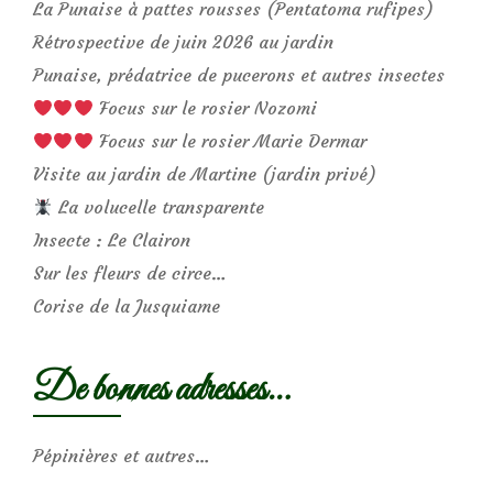
La Punaise à pattes rousses (Pentatoma rufipes)
Rétrospective de juin 2026 au jardin
Punaise, prédatrice de pucerons et autres insectes
Focus sur le rosier Nozomi
Focus sur le rosier Marie Dermar
Visite au jardin de Martine (jardin privé)
La volucelle transparente
Insecte : Le Clairon
Sur les fleurs de circe…
Corise de la Jusquiame
De bonnes adresses…
Pépinières et autres…