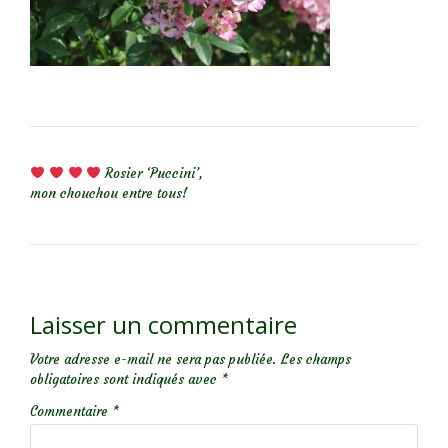
NAVIGATION DE L’ARTICLE
Rosier ‘Puccini’,
mon chouchou entre tous!
Laisser un commentaire
Votre adresse e-mail ne sera pas publiée.
Les champs
obligatoires sont indiqués avec
*
Commentaire
*