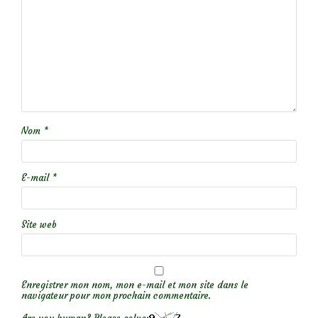
Nom
*
E-mail
*
Site web
Enregistrer mon nom, mon e-mail et mon site dans le
navigateur pour mon prochain commentaire.