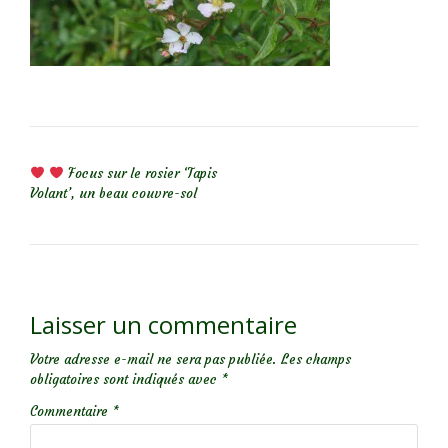
NAVIGATION DE L’ARTICLE
Focus sur le rosier ‘Tapis
Volant’, un beau couvre-sol
Laisser un commentaire
Votre adresse e-mail ne sera pas publiée.
Les champs
obligatoires sont indiqués avec
*
Commentaire
*