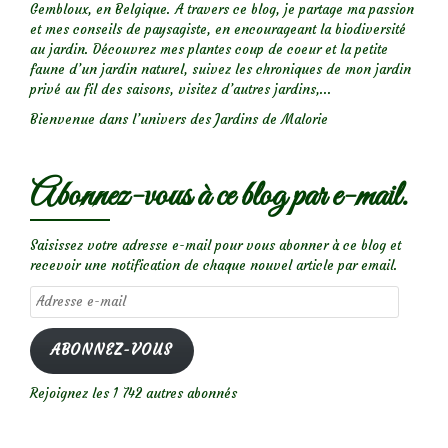
Gembloux, en Belgique. A travers ce blog, je partage ma passion
et mes conseils de paysagiste, en encourageant la biodiversité
au jardin. Découvrez mes plantes coup de coeur et la petite
faune d’un jardin naturel, suivez les chroniques de mon jardin
privé au fil des saisons, visitez d’autres jardins,...
Bienvenue dans l’univers des Jardins de Malorie
Abonnez-vous à ce blog par e-mail.
Saisissez votre adresse e-mail pour vous abonner à ce blog et
recevoir une notification de chaque nouvel article par email.
Adresse
e-
mail
ABONNEZ-VOUS
Rejoignez les 1 742 autres abonnés