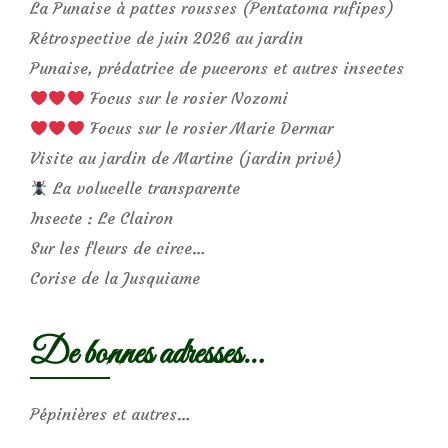
La Punaise à pattes rousses (Pentatoma rufipes)
Rétrospective de juin 2026 au jardin
Punaise, prédatrice de pucerons et autres insectes
Focus sur le rosier Nozomi
Focus sur le rosier Marie Dermar
Visite au jardin de Martine (jardin privé)
La volucelle transparente
Insecte : Le Clairon
Sur les fleurs de circe…
Corise de la Jusquiame
De bonnes adresses…
Pépinières et autres…