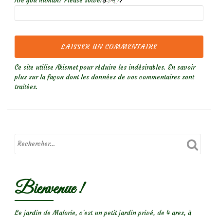
Are you human? Please solve:
Ce site utilise Akismet pour réduire les indésirables.
En savoir
plus sur la façon dont les données de vos commentaires sont
traitées
.
Bienvenue !
Le jardin de Malorie, c'est un petit jardin privé, de 4 ares, à