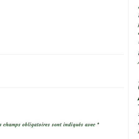
s champs obligatoires sont indiqués avec
*