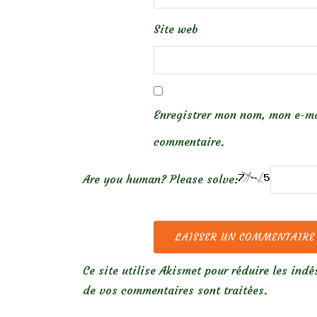
Site web
Enregistrer mon nom, mon e-ma
commentaire.
Are you human? Please solve:
Ce site utilise Akismet pour réduire les indé
de vos commentaires sont traitées
.