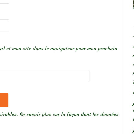
il et mon site dans le navigateur pour mon prochain
sirables.
En savoir plus sur la façon dont les données