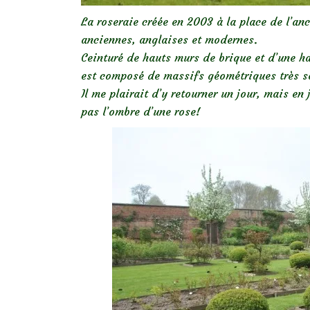
La roseraie créée en 2003 à la place de l’an
anciennes, anglaises et modernes.
Ceinturé de hauts murs de brique et d’une ha
est composé de massifs géométriques très s
Il me plairait d’y retourner un jour, mais en 
pas l’ombre d’une rose!