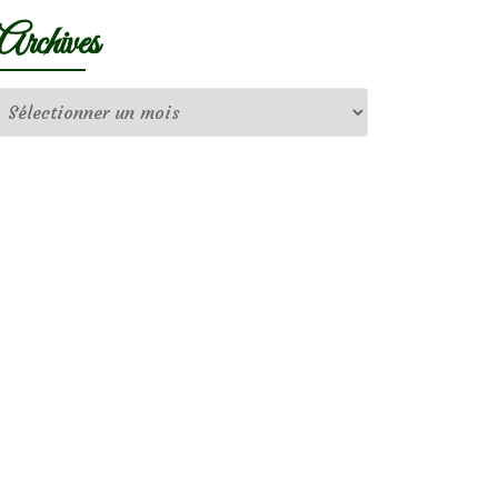
Archives
Archives