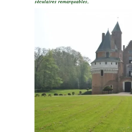
séculaires remarquables.