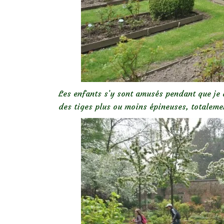
Les enfants s’y sont amusés pendant que je 
des tiges plus ou moins épineuses, totalem