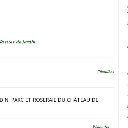
Visites de jardin
Giboulées
RDIN: PARC ET ROSERAIE DU CHÂTEAU DE
Répondre