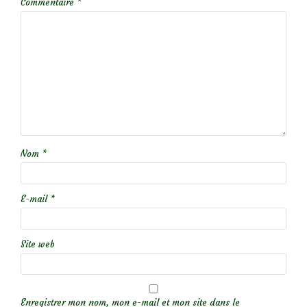
Commentaire
*
Nom
*
E-mail
*
Site web
Enregistrer mon nom, mon e-mail et mon site dans le