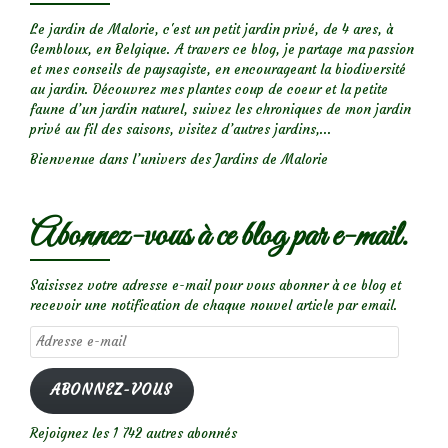
Le jardin de Malorie, c'est un petit jardin privé, de 4 ares, à
Gembloux, en Belgique. A travers ce blog, je partage ma passion
et mes conseils de paysagiste, en encourageant la biodiversité
au jardin. Découvrez mes plantes coup de coeur et la petite
faune d’un jardin naturel, suivez les chroniques de mon jardin
privé au fil des saisons, visitez d’autres jardins,...
Bienvenue dans l’univers des Jardins de Malorie
Abonnez-vous à ce blog par e-mail.
Saisissez votre adresse e-mail pour vous abonner à ce blog et
recevoir une notification de chaque nouvel article par email.
Adresse
e-
mail
ABONNEZ-VOUS
Rejoignez les 1 742 autres abonnés