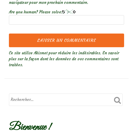
navigateur pour mon prochain commentaire.
Are you human? Please solve:
Ce site utilise Akismet pour réduire les indésirables.
En savoir
plus sur la façon dont les données de vos commentaires sont
traitées
.
Bienvenue !