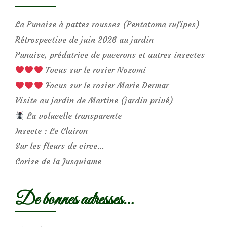
La Punaise à pattes rousses (Pentatoma rufipes)
Rétrospective de juin 2026 au jardin
Punaise, prédatrice de pucerons et autres insectes
Focus sur le rosier Nozomi
Focus sur le rosier Marie Dermar
Visite au jardin de Martine (jardin privé)
La volucelle transparente
Insecte : Le Clairon
Sur les fleurs de circe…
Corise de la Jusquiame
De bonnes adresses…