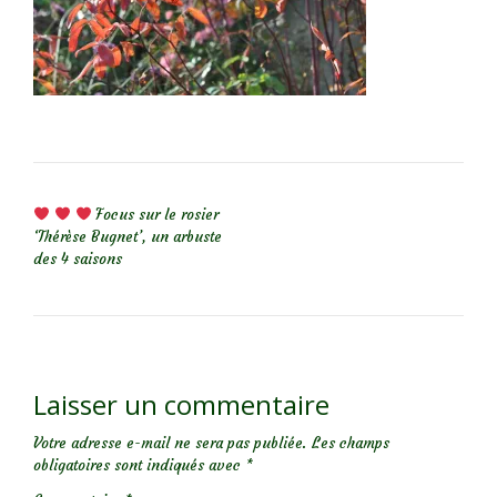
NAVIGATION DE L’ARTICLE
Focus sur le rosier
‘Thérèse Bugnet’, un arbuste
des 4 saisons
Laisser un commentaire
Votre adresse e-mail ne sera pas publiée.
Les champs
obligatoires sont indiqués avec
*