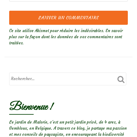
Ce site utilise Akismet pour réduire les indésirables.
En savoir
plus sur la façon dont les données de vos commentaires sont
traitées
.
Bienvenue !
Le jardin de Malorie, c'est un petit jardin privé, de 4 ares, à
Gembloux, en Belgique. A travers ce blog, je partage ma passion
et mes conseils de paysagiste, en encourageant la biodiversité