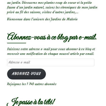
au jardin. Découvrez mes plantes coup de coeur et la petite
faune d’un jardin naturel, suivez les chroniques de mon jardin
privé au fil des saisons, visitez d’autres jardins,...
Bienvenue dans l’univers des Jardins de Malorie
Abonnez-vous à ce blog par e-mail.
Saisissez votre adresse e-mail pour vous abonner à ce blog et
recevoir une notification de chaque nouvel article par email.
Adresse
e-
mail
ABONNEZ-VOUS
Rejoignez les 1 740 autres abonnés
Je passe à la télé!