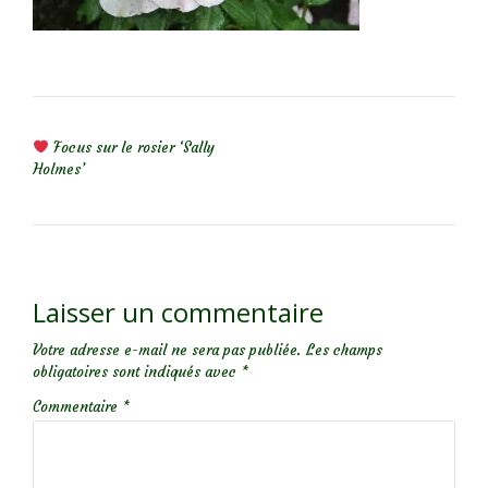
NAVIGATION DE L’ARTICLE
Focus sur le rosier ‘Sally
Holmes’
Laisser un commentaire
Votre adresse e-mail ne sera pas publiée.
Les champs
obligatoires sont indiqués avec
*
Commentaire
*