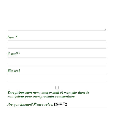
Nom
*
E-mail
*
Site web
Enregistrer mon nom, mon e-mail et mon site dans le
navigateur pour mon prochain commentaire.
Are you human? Please solve: