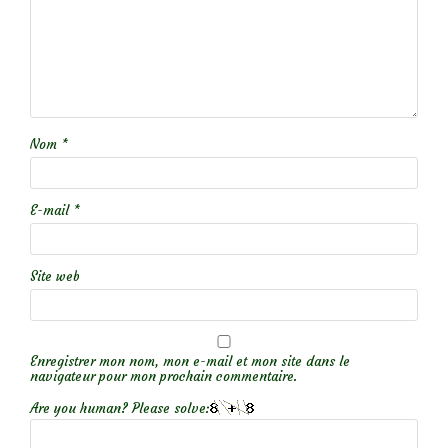
Nom
*
E-mail
*
Site web
Enregistrer mon nom, mon e-mail et mon site dans le
navigateur pour mon prochain commentaire.
Are you human? Please solve: