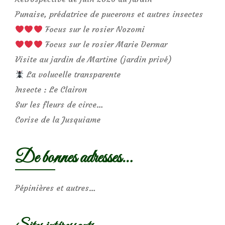
Punaise, prédatrice de pucerons et autres insectes
Focus sur le rosier Nozomi
Focus sur le rosier Marie Dermar
Visite au jardin de Martine (jardin privé)
La volucelle transparente
Insecte : Le Clairon
Sur les fleurs de circe…
Corise de la Jusquiame
De bonnes adresses…
Pépinières et autres…