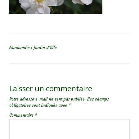
NAVIGATION DE L’ARTICLE
Normandie : Jardin d’Elle
Laisser un commentaire
Votre adresse e-mail ne sera pas publiée.
Les champs
obligatoires sont indiqués avec
*
Commentaire
*