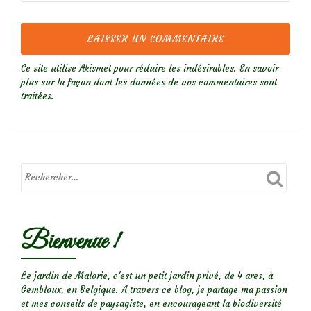
Ce site utilise Akismet pour réduire les indésirables.
En savoir
plus sur la façon dont les données de vos commentaires sont
traitées
.
Bienvenue !
Le jardin de Malorie, c'est un petit jardin privé, de 4 ares, à
Gembloux, en Belgique. A travers ce blog, je partage ma passion
et mes conseils de paysagiste, en encourageant la biodiversité