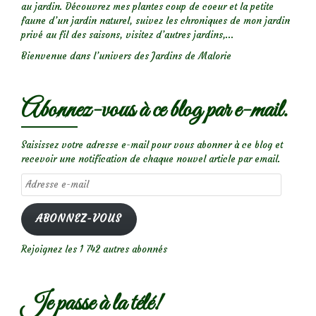
au jardin. Découvrez mes plantes coup de coeur et la petite
faune d’un jardin naturel, suivez les chroniques de mon jardin
privé au fil des saisons, visitez d’autres jardins,...
Bienvenue dans l’univers des Jardins de Malorie
Abonnez-vous à ce blog par e-mail.
Saisissez votre adresse e-mail pour vous abonner à ce blog et
recevoir une notification de chaque nouvel article par email.
Adresse
e-
mail
ABONNEZ-VOUS
Rejoignez les 1 742 autres abonnés
Je passe à la télé!