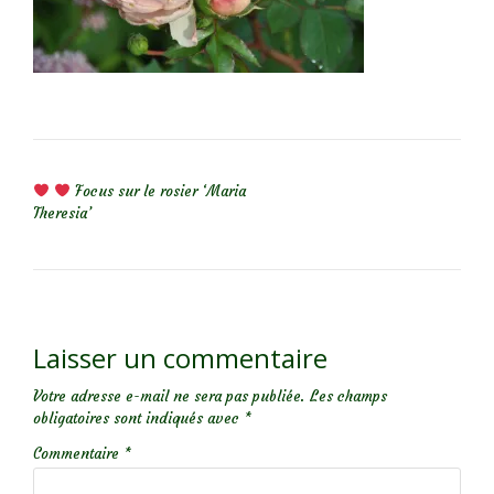
NAVIGATION DE L’ARTICLE
Focus sur le rosier ‘Maria
Theresia’
Laisser un commentaire
Votre adresse e-mail ne sera pas publiée.
Les champs
obligatoires sont indiqués avec
*
Commentaire
*