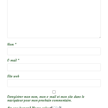
Nom
*
E-mail
*
Site web
Enregistrer mon nom, mon e-mail et mon site dans le
navigateur pour mon prochain commentaire.