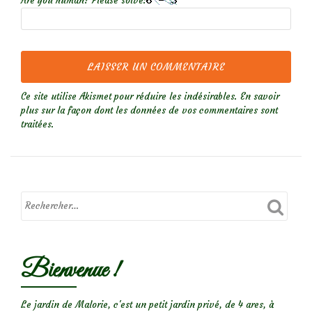
Are you human? Please solve:
Ce site utilise Akismet pour réduire les indésirables.
En savoir
plus sur la façon dont les données de vos commentaires sont
traitées
.
Bienvenue !
Le jardin de Malorie, c'est un petit jardin privé, de 4 ares, à