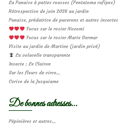
La Punaise à pattes rousses (Pentatoma rufipes)
Rétrospective de juin 2026 au jardin
Punaise, prédatrice de pucerons et autres insectes
Focus sur le rosier Nozomi
Focus sur le rosier Marie Dermar
Visite au jardin de Martine (jardin privé)
La volucelle transparente
Insecte : Le Clairon
Sur les fleurs de circe…
Corise de la Jusquiame
De bonnes adresses…
Pépinières et autres…