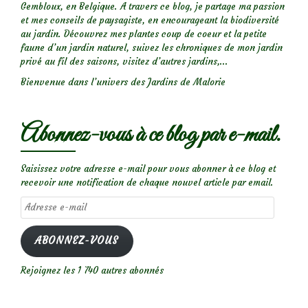
Gembloux, en Belgique. A travers ce blog, je partage ma passion
et mes conseils de paysagiste, en encourageant la biodiversité
au jardin. Découvrez mes plantes coup de coeur et la petite
faune d’un jardin naturel, suivez les chroniques de mon jardin
privé au fil des saisons, visitez d’autres jardins,...
Bienvenue dans l’univers des Jardins de Malorie
Abonnez-vous à ce blog par e-mail.
Saisissez votre adresse e-mail pour vous abonner à ce blog et
recevoir une notification de chaque nouvel article par email.
Adresse
e-
mail
ABONNEZ-VOUS
Rejoignez les 1 740 autres abonnés