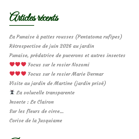
Articles récents
La Punaise à pattes rousses (Pentatoma rufipes)
Rétrospective de juin 2026 au jardin
Punaise, prédatrice de pucerons et autres insectes
Focus sur le rosier Nozomi
Focus sur le rosier Marie Dermar
Visite au jardin de Martine (jardin privé)
La volucelle transparente
Insecte : Le Clairon
Sur les fleurs de circe…
Corise de la Jusquiame