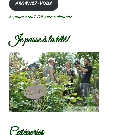
ABONNEZ-VOUS
Rejoignez les 1 740 autres abonnés
Je passe à la télé!
Catégories