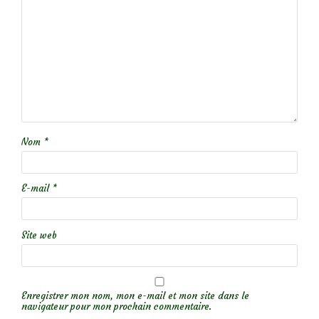
Nom
*
E-mail
*
Site web
Enregistrer mon nom, mon e-mail et mon site dans le
navigateur pour mon prochain commentaire.