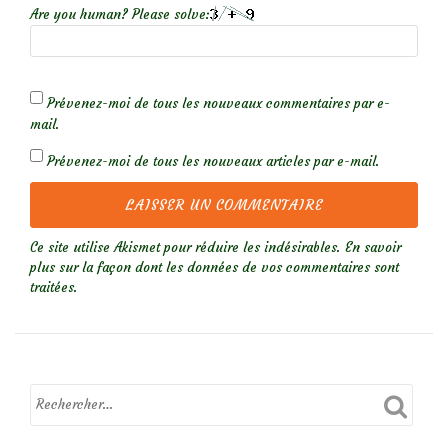
Are you human? Please solve:
Prévenez-moi de tous les nouveaux commentaires par e-
mail.
Prévenez-moi de tous les nouveaux articles par e-mail.
Ce site utilise Akismet pour réduire les indésirables.
En savoir
plus sur la façon dont les données de vos commentaires sont
traitées
.