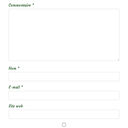
Commentaire
*
Nom
*
E-mail
*
Site web