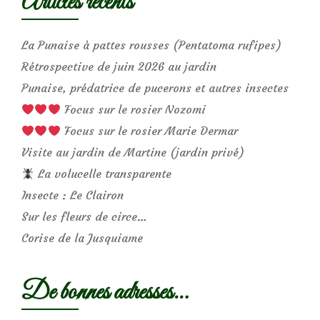
Articles récents
La Punaise à pattes rousses (Pentatoma rufipes)
Rétrospective de juin 2026 au jardin
Punaise, prédatrice de pucerons et autres insectes
Focus sur le rosier Nozomi
Focus sur le rosier Marie Dermar
Visite au jardin de Martine (jardin privé)
La volucelle transparente
Insecte : Le Clairon
Sur les fleurs de circe…
Corise de la Jusquiame
De bonnes adresses…