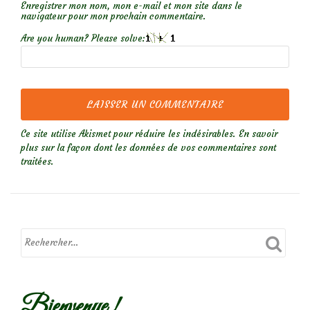
Enregistrer mon nom, mon e-mail et mon site dans le
navigateur pour mon prochain commentaire.
Are you human? Please solve:
Ce site utilise Akismet pour réduire les indésirables.
En savoir
plus sur la façon dont les données de vos commentaires sont
traitées
.
Bienvenue !