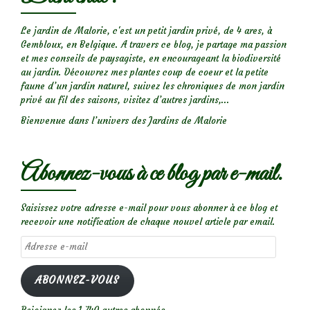
Le jardin de Malorie, c'est un petit jardin privé, de 4 ares, à
Gembloux, en Belgique. A travers ce blog, je partage ma passion
et mes conseils de paysagiste, en encourageant la biodiversité
au jardin. Découvrez mes plantes coup de coeur et la petite
faune d’un jardin naturel, suivez les chroniques de mon jardin
privé au fil des saisons, visitez d’autres jardins,...
Bienvenue dans l’univers des Jardins de Malorie
Abonnez-vous à ce blog par e-mail.
Saisissez votre adresse e-mail pour vous abonner à ce blog et
recevoir une notification de chaque nouvel article par email.
Adresse
e-
mail
ABONNEZ-VOUS