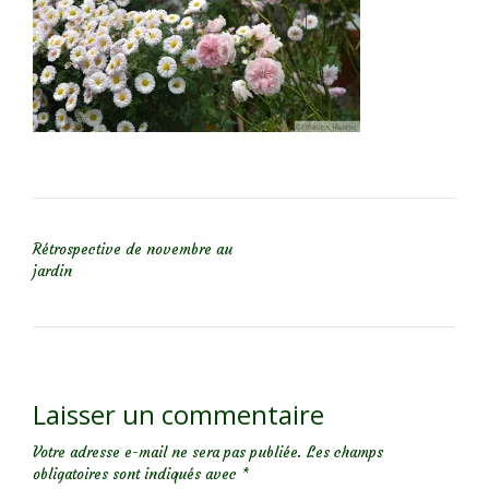
NAVIGATION DE L’ARTICLE
Rétrospective de novembre au
jardin
Laisser un commentaire
Votre adresse e-mail ne sera pas publiée.
Les champs
obligatoires sont indiqués avec
*