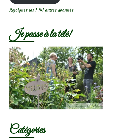
Rejoignez les 1 741 autres abonnés
Je passe à la télé!
Catégories