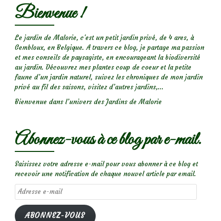
Bienvenue !
Le jardin de Malorie, c'est un petit jardin privé, de 4 ares, à
Gembloux, en Belgique. A travers ce blog, je partage ma passion
et mes conseils de paysagiste, en encourageant la biodiversité
au jardin. Découvrez mes plantes coup de coeur et la petite
faune d’un jardin naturel, suivez les chroniques de mon jardin
privé au fil des saisons, visitez d’autres jardins,...
Bienvenue dans l’univers des Jardins de Malorie
Abonnez-vous à ce blog par e-mail.
Saisissez votre adresse e-mail pour vous abonner à ce blog et
recevoir une notification de chaque nouvel article par email.
Adresse
e-
mail
ABONNEZ-VOUS