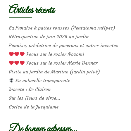
Articles récents
La Punaise à pattes rousses (Pentatoma rufipes)
Rétrospective de juin 2026 au jardin
Punaise, prédatrice de pucerons et autres insectes
Focus sur le rosier Nozomi
Focus sur le rosier Marie Dermar
Visite au jardin de Martine (jardin privé)
La volucelle transparente
Insecte : Le Clairon
Sur les fleurs de circe…
Corise de la Jusquiame
De bonnes adresses…