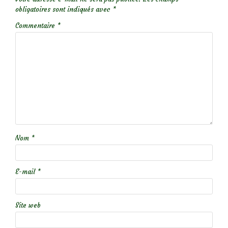
obligatoires sont indiqués avec
*
Commentaire
*
Nom
*
E-mail
*
Site web