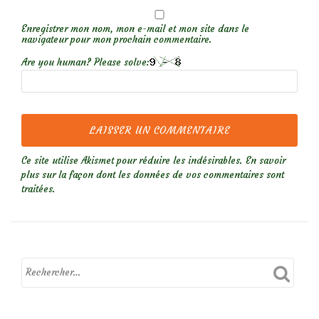
Enregistrer mon nom, mon e-mail et mon site dans le
navigateur pour mon prochain commentaire.
Are you human? Please solve:
Ce site utilise Akismet pour réduire les indésirables.
En savoir
plus sur la façon dont les données de vos commentaires sont
traitées
.