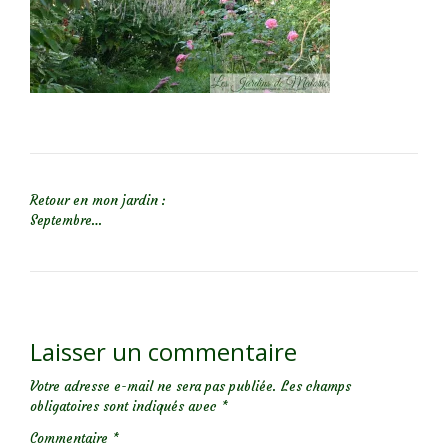
NAVIGATION DE L’ARTICLE
Retour en mon jardin :
Septembre…
Laisser un commentaire
Votre adresse e-mail ne sera pas publiée.
Les champs
obligatoires sont indiqués avec
*
Commentaire
*