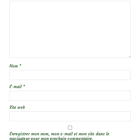
Nom
*
E-mail
*
Site web
Enregistrer mon nom, mon e-mail et mon site dans le
navigateur pour mon prochain commentaire.