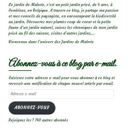
Le jardin de Malorie, c'est un petit jardin privé, de 4 ares, à
Gembloux, en Belgique. A travers ce blog, je partage ma passion
et mes conseils de paysagiste, en encourageant la biodiversité
au jardin. Découvrez mes plantes coup de coeur et la petite
faune d’un jardin naturel, suivez les chroniques de mon jardin
privé au fil des saisons, visitez d’autres jardins,...
Bienvenue dans l’univers des Jardins de Malorie
Abonnez-vous à ce blog par e-mail.
Saisissez votre adresse e-mail pour vous abonner à ce blog et
recevoir une notification de chaque nouvel article par email.
Adresse
e-
mail
ABONNEZ-VOUS
Rejoignez les 1 740 autres abonnés