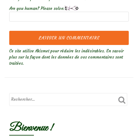
Are you human? Please solve:
Ce site utilise Akismet pour réduire les indésirables.
En savoir
plus sur la façon dont les données de vos commentaires sont
traitées
.
Bienvenue !