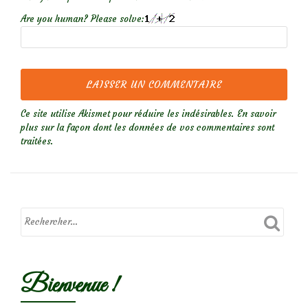
Are you human? Please solve:
Ce site utilise Akismet pour réduire les indésirables.
En savoir
plus sur la façon dont les données de vos commentaires sont
traitées
.
Bienvenue !