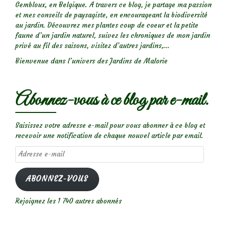
Gembloux, en Belgique. A travers ce blog, je partage ma passion
et mes conseils de paysagiste, en encourageant la biodiversité
au jardin. Découvrez mes plantes coup de coeur et la petite
faune d’un jardin naturel, suivez les chroniques de mon jardin
privé au fil des saisons, visitez d’autres jardins,...
Bienvenue dans l’univers des Jardins de Malorie
Abonnez-vous à ce blog par e-mail.
Saisissez votre adresse e-mail pour vous abonner à ce blog et
recevoir une notification de chaque nouvel article par email.
Adresse
e-
mail
ABONNEZ-VOUS
Rejoignez les 1 740 autres abonnés