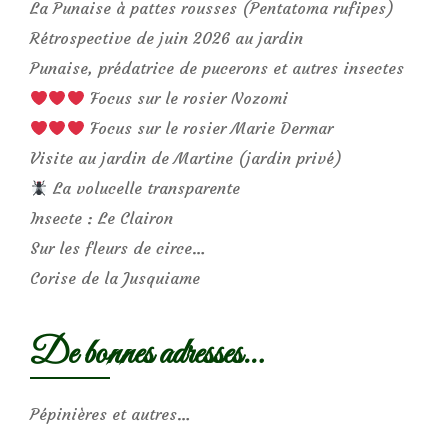
La Punaise à pattes rousses (Pentatoma rufipes)
Rétrospective de juin 2026 au jardin
Punaise, prédatrice de pucerons et autres insectes
Focus sur le rosier Nozomi
Focus sur le rosier Marie Dermar
Visite au jardin de Martine (jardin privé)
La volucelle transparente
Insecte : Le Clairon
Sur les fleurs de circe…
Corise de la Jusquiame
De bonnes adresses…
Pépinières et autres…