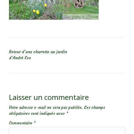
NAVIGATION DE L’ARTICLE
Retour d’une charrette au jardin
d’André Eve
Laisser un commentaire
Votre adresse e-mail ne sera pas publiée.
Les champs
obligatoires sont indiqués avec
*
Commentaire
*