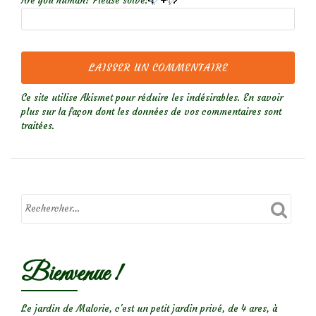
Are you human? Please solve:
Ce site utilise Akismet pour réduire les indésirables.
En savoir
plus sur la façon dont les données de vos commentaires sont
traitées
.
Bienvenue !
Le jardin de Malorie, c'est un petit jardin privé, de 4 ares, à