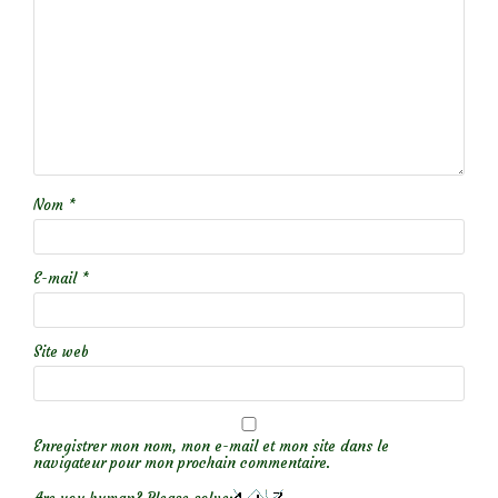
Nom
*
E-mail
*
Site web
Enregistrer mon nom, mon e-mail et mon site dans le
navigateur pour mon prochain commentaire.