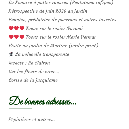
La Punaise à pattes rousses (Pentatoma rufipes)
Rétrospective de juin 2026 au jardin
Punaise, prédatrice de pucerons et autres insectes
Focus sur le rosier Nozomi
Focus sur le rosier Marie Dermar
Visite au jardin de Martine (jardin privé)
La volucelle transparente
Insecte : Le Clairon
Sur les fleurs de circe…
Corise de la Jusquiame
De bonnes adresses…
Pépinières et autres…