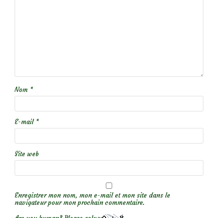
Nom
*
E-mail
*
Site web
Enregistrer mon nom, mon e-mail et mon site dans le
navigateur pour mon prochain commentaire.