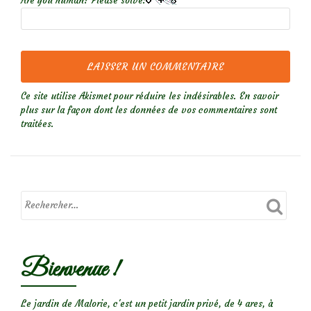
Are you human? Please solve:
Ce site utilise Akismet pour réduire les indésirables.
En savoir
plus sur la façon dont les données de vos commentaires sont
traitées
.
Bienvenue !
Le jardin de Malorie, c'est un petit jardin privé, de 4 ares, à