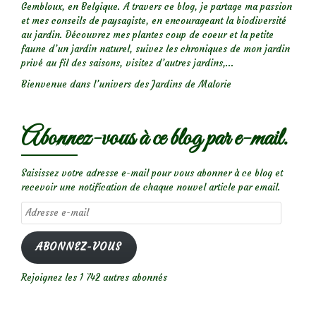
Gembloux, en Belgique. A travers ce blog, je partage ma passion
et mes conseils de paysagiste, en encourageant la biodiversité
au jardin. Découvrez mes plantes coup de coeur et la petite
faune d’un jardin naturel, suivez les chroniques de mon jardin
privé au fil des saisons, visitez d’autres jardins,...
Bienvenue dans l’univers des Jardins de Malorie
Abonnez-vous à ce blog par e-mail.
Saisissez votre adresse e-mail pour vous abonner à ce blog et
recevoir une notification de chaque nouvel article par email.
Adresse
e-
mail
ABONNEZ-VOUS
Rejoignez les 1 742 autres abonnés