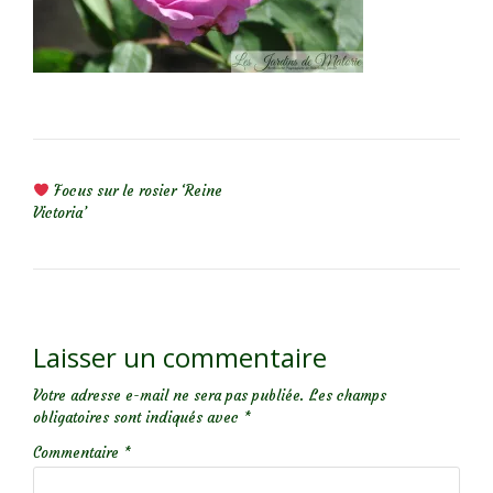
NAVIGATION DE L’ARTICLE
Focus sur le rosier ‘Reine
Victoria’
Laisser un commentaire
Votre adresse e-mail ne sera pas publiée.
Les champs
obligatoires sont indiqués avec
*
Commentaire
*