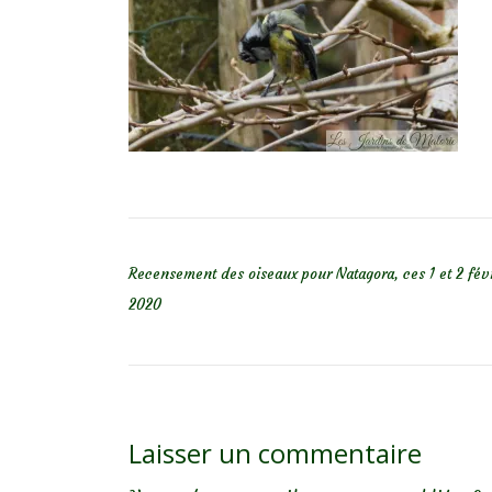
NAVIGATION DE L’ARTICLE
Recensement des oiseaux pour Natagora, ces 1 et 2 fév
2020
Laisser un commentaire