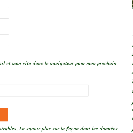
il et mon site dans le navigateur pour mon prochain
sirables.
En savoir plus sur la façon dont les données