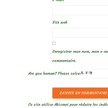
Site web
Enregistrer mon nom, mon e-ma
commentaire.
Are you human? Please solve:
Ce site utilise Akismet pour réduire les indé