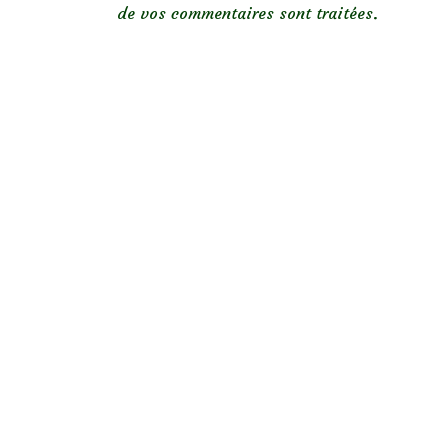
de vos commentaires sont traitées
.