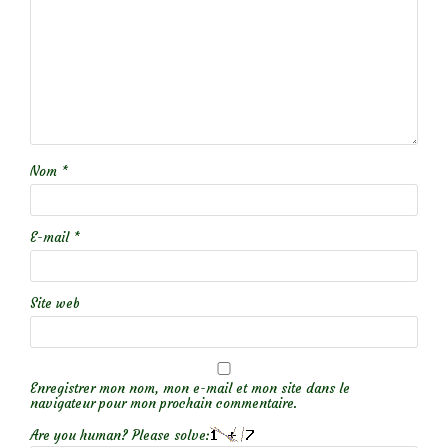
Nom
*
E-mail
*
Site web
Enregistrer mon nom, mon e-mail et mon site dans le
navigateur pour mon prochain commentaire.
Are you human? Please solve: