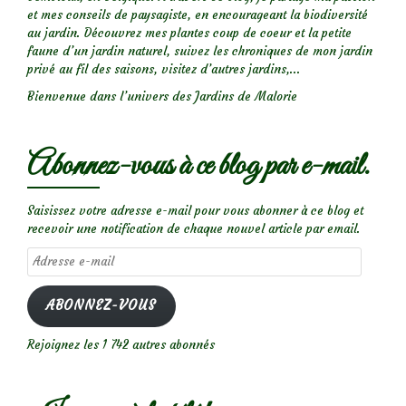
et mes conseils de paysagiste, en encourageant la biodiversité
au jardin. Découvrez mes plantes coup de coeur et la petite
faune d’un jardin naturel, suivez les chroniques de mon jardin
privé au fil des saisons, visitez d’autres jardins,...
Bienvenue dans l’univers des Jardins de Malorie
Abonnez-vous à ce blog par e-mail.
Saisissez votre adresse e-mail pour vous abonner à ce blog et
recevoir une notification de chaque nouvel article par email.
Adresse
e-
mail
ABONNEZ-VOUS
Rejoignez les 1 742 autres abonnés