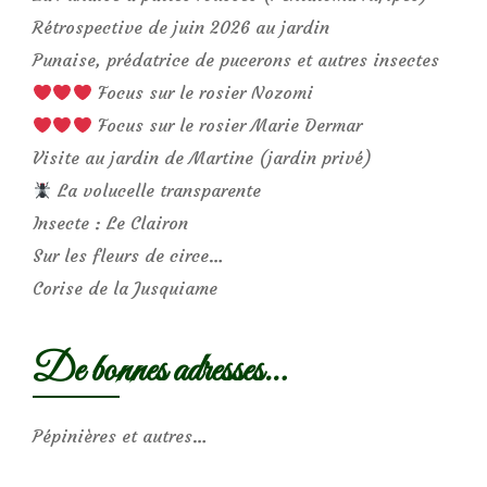
Rétrospective de juin 2026 au jardin
Punaise, prédatrice de pucerons et autres insectes
Focus sur le rosier Nozomi
Focus sur le rosier Marie Dermar
Visite au jardin de Martine (jardin privé)
La volucelle transparente
Insecte : Le Clairon
Sur les fleurs de circe…
Corise de la Jusquiame
De bonnes adresses…
Pépinières et autres…