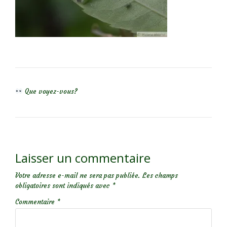
NAVIGATION DE L’ARTICLE
Que voyez-vous?
Laisser un commentaire
Votre adresse e-mail ne sera pas publiée.
Les champs
obligatoires sont indiqués avec
*
Commentaire
*