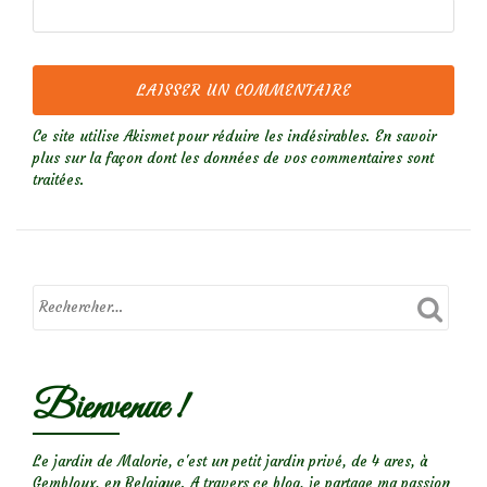
Ce site utilise Akismet pour réduire les indésirables.
En savoir
plus sur la façon dont les données de vos commentaires sont
traitées
.
Bienvenue !
Le jardin de Malorie, c'est un petit jardin privé, de 4 ares, à
Gembloux, en Belgique. A travers ce blog, je partage ma passion