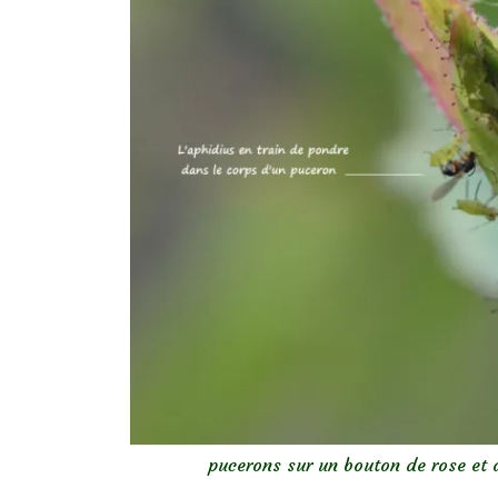
pucerons sur un bouton de rose et 