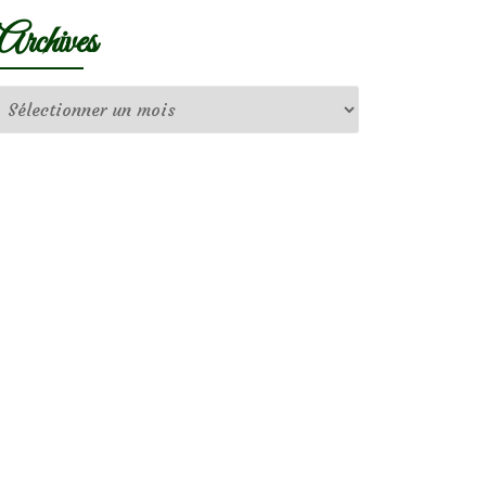
Archives
Archives