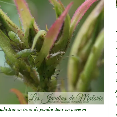
aphidius en train de pondre dans un puceron