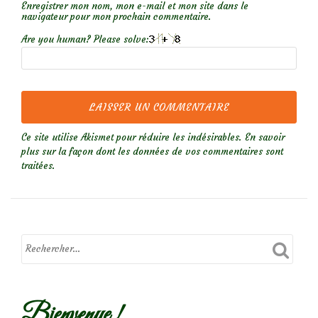
Enregistrer mon nom, mon e-mail et mon site dans le
navigateur pour mon prochain commentaire.
Are you human? Please solve:
Ce site utilise Akismet pour réduire les indésirables.
En savoir
plus sur la façon dont les données de vos commentaires sont
traitées
.
Bienvenue !