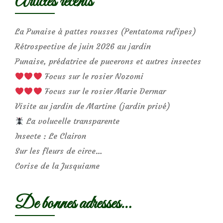
Articles récents
La Punaise à pattes rousses (Pentatoma rufipes)
Rétrospective de juin 2026 au jardin
Punaise, prédatrice de pucerons et autres insectes
Focus sur le rosier Nozomi
Focus sur le rosier Marie Dermar
Visite au jardin de Martine (jardin privé)
La volucelle transparente
Insecte : Le Clairon
Sur les fleurs de circe…
Corise de la Jusquiame
De bonnes adresses…