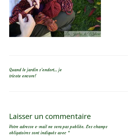
NAVIGATION DE L’ARTICLE
Quand le jardin s’endort… je
tricote encore!
Laisser un commentaire
Votre adresse e-mail ne sera pas publiée.
Les champs
obligatoires sont indiqués avec
*