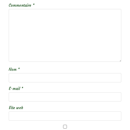
Commentaire
*
Nom
*
E-mail
*
Site web