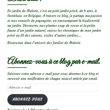
Le jardin de Malorie, c'est un petit jardin privé, de 4 ares, à
Gembloux, en Belgique. A travers ce blog, je partage ma passion
et mes conseils de paysagiste, en encourageant la biodiversité
au jardin. Découvrez mes plantes coup de coeur et la petite
faune d’un jardin naturel, suivez les chroniques de mon jardin
privé au fil des saisons, visitez d’autres jardins,...
Bienvenue dans l’univers des Jardins de Malorie
Abonnez-vous à ce blog par e-mail.
Saisissez votre adresse e-mail pour vous abonner à ce blog et
recevoir une notification de chaque nouvel article par email.
Adresse
e-
mail
ABONNEZ-VOUS