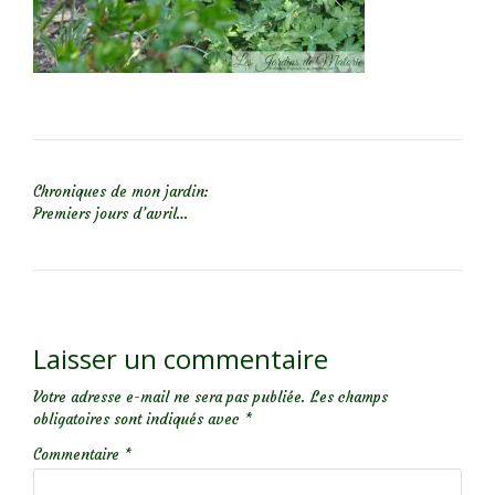
NAVIGATION DE L’ARTICLE
Chroniques de mon jardin:
Premiers jours d’avril…
Laisser un commentaire
Votre adresse e-mail ne sera pas publiée.
Les champs
obligatoires sont indiqués avec
*
Commentaire
*