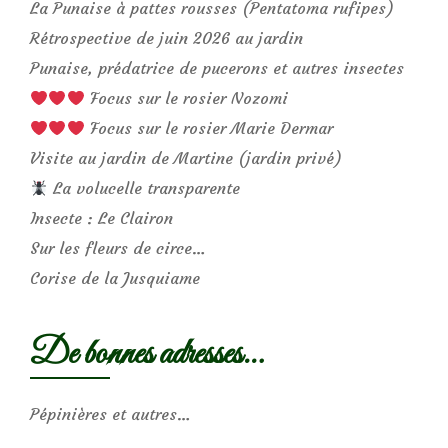
La Punaise à pattes rousses (Pentatoma rufipes)
Rétrospective de juin 2026 au jardin
Punaise, prédatrice de pucerons et autres insectes
Focus sur le rosier Nozomi
Focus sur le rosier Marie Dermar
Visite au jardin de Martine (jardin privé)
La volucelle transparente
Insecte : Le Clairon
Sur les fleurs de circe…
Corise de la Jusquiame
De bonnes adresses…
Pépinières et autres…