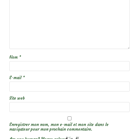
Nom
*
E-mail
*
Site web
Enregistrer mon nom, mon e-mail et mon site dans le
navigateur pour mon prochain commentaire.