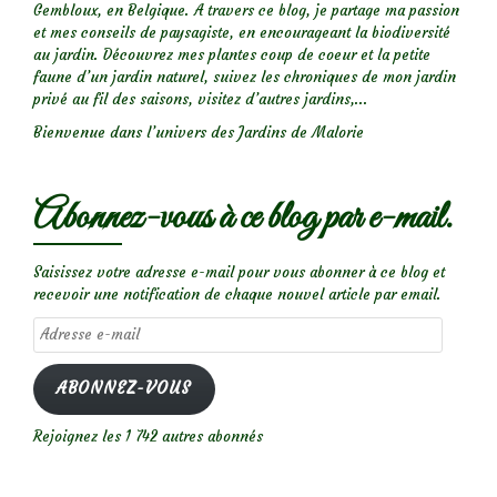
Gembloux, en Belgique. A travers ce blog, je partage ma passion
et mes conseils de paysagiste, en encourageant la biodiversité
au jardin. Découvrez mes plantes coup de coeur et la petite
faune d’un jardin naturel, suivez les chroniques de mon jardin
privé au fil des saisons, visitez d’autres jardins,...
Bienvenue dans l’univers des Jardins de Malorie
Abonnez-vous à ce blog par e-mail.
Saisissez votre adresse e-mail pour vous abonner à ce blog et
recevoir une notification de chaque nouvel article par email.
Adresse
e-
mail
ABONNEZ-VOUS
Rejoignez les 1 742 autres abonnés