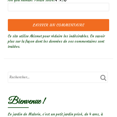
Are you human? Please solve:
Ce site utilise Akismet pour réduire les indésirables.
En savoir
plus sur la façon dont les données de vos commentaires sont
traitées
.
Bienvenue !
Le jardin de Malorie, c'est un petit jardin privé, de 4 ares, à