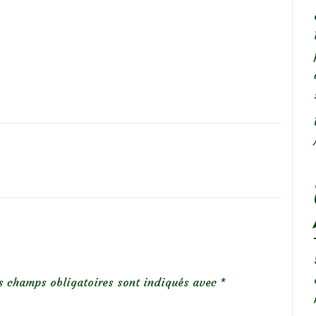
s champs obligatoires sont indiqués avec
*