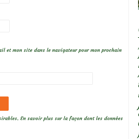
il et mon site dans le navigateur pour mon prochain
sirables.
En savoir plus sur la façon dont les données