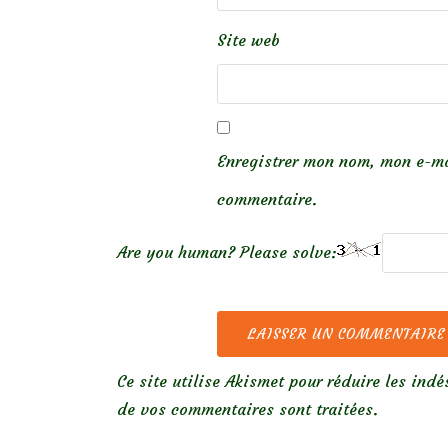
Site web
Enregistrer mon nom, mon e-ma
commentaire.
Are you human? Please solve:
Ce site utilise Akismet pour réduire les indé
de vos commentaires sont traitées
.