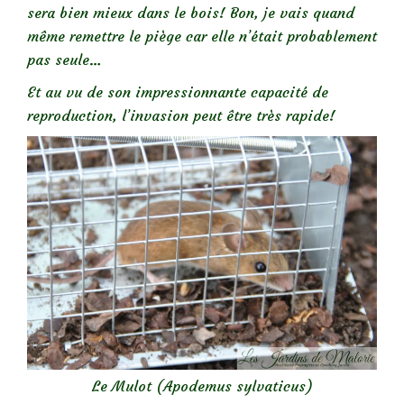
sera bien mieux dans le bois! Bon, je vais quand
même remettre le piège car elle n’était probablement
pas seule…
Et au vu de son impressionnante capacité de
reproduction, l’invasion peut être très rapide!
Le Mulot (Apodemus sylvaticus)