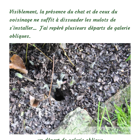
Visiblement, la présence du chat et de ceux du
voisinage ne suffit à dissuader les mulots de
s’installer… J’ai repéré plusieurs départs de galerie
obliques.