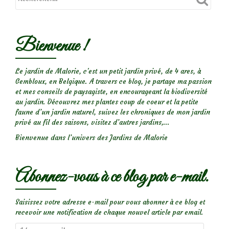
Bienvenue !
Le jardin de Malorie, c'est un petit jardin privé, de 4 ares, à
Gembloux, en Belgique. A travers ce blog, je partage ma passion
et mes conseils de paysagiste, en encourageant la biodiversité
au jardin. Découvrez mes plantes coup de coeur et la petite
faune d’un jardin naturel, suivez les chroniques de mon jardin
privé au fil des saisons, visitez d’autres jardins,...
Bienvenue dans l’univers des Jardins de Malorie
Abonnez-vous à ce blog par e-mail.
Saisissez votre adresse e-mail pour vous abonner à ce blog et
recevoir une notification de chaque nouvel article par email.
Adresse