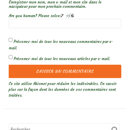
Enregistrer mon nom, mon e-mail et mon site dans le
navigateur pour mon prochain commentaire.
Are you human? Please solve:
Prévenez-moi de tous les nouveaux commentaires par e-
mail.
Prévenez-moi de tous les nouveaux articles par e-mail.
Ce site utilise Akismet pour réduire les indésirables.
En savoir
plus sur la façon dont les données de vos commentaires sont
traitées
.