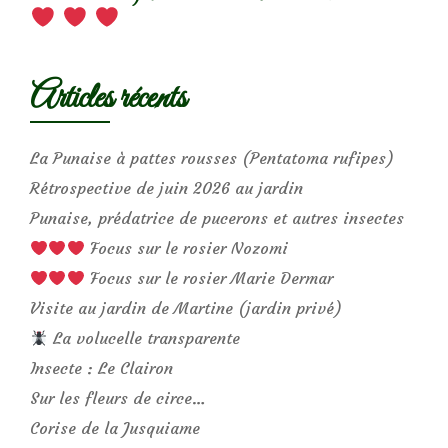
Articles récents
La Punaise à pattes rousses (Pentatoma rufipes)
Rétrospective de juin 2026 au jardin
Punaise, prédatrice de pucerons et autres insectes
Focus sur le rosier Nozomi
Focus sur le rosier Marie Dermar
Visite au jardin de Martine (jardin privé)
La volucelle transparente
Insecte : Le Clairon
Sur les fleurs de circe…
Corise de la Jusquiame