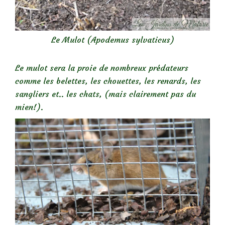
Le Mulot (Apodemus sylvaticus)
Le mulot sera la proie de nombreux prédateurs
comme les belettes, les chouettes, les renards, les
sangliers et.. les chats, (mais clairement pas du
mien!).