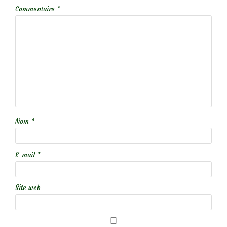
Commentaire
*
Nom
*
E-mail
*
Site web