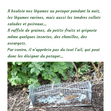
Il boulote nos légumes au potager pendant la nuit,
les légumes racines, mais aussi les tendres collets
salades et poireaux…
Il raffole de graines, de petits-fruits et grignote
même quelques insectes, des chenilles, des
escargots.
Par contre, il n’apprécie pas du tout l’ail, qui peut
donc les éloigner du potager…