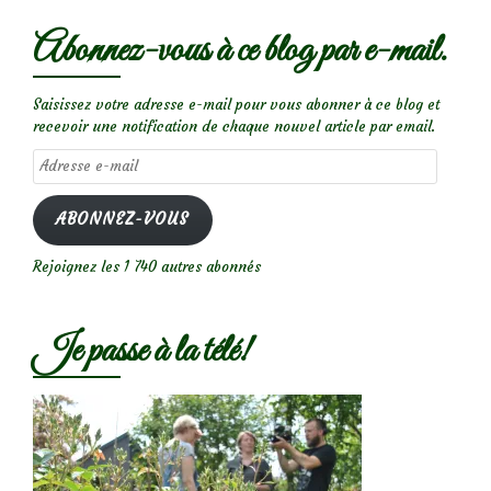
Abonnez-vous à ce blog par e-mail.
Saisissez votre adresse e-mail pour vous abonner à ce blog et
recevoir une notification de chaque nouvel article par email.
Adresse
e-
mail
ABONNEZ-VOUS
Rejoignez les 1 740 autres abonnés
Je passe à la télé!