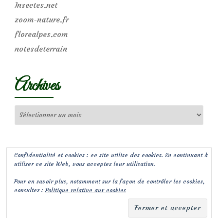
Insectes.net
zoom-nature.fr
florealpes.com
notesdeterrain
Archives
Archives
Confidentialité et cookies : ce site utilise des cookies. En continuant à
utiliser ce site Web, vous acceptez leur utilisation.
Pour en savoir plus, notamment sur la façon de contrôler les cookies,
consultez :
Politique relative aux cookies