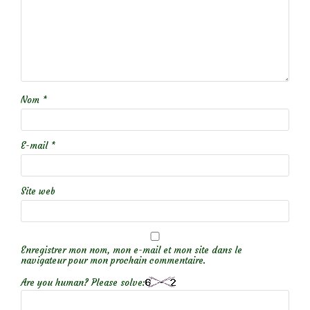
Nom
*
E-mail
*
Site web
Enregistrer mon nom, mon e-mail et mon site dans le
navigateur pour mon prochain commentaire.
Are you human? Please solve: