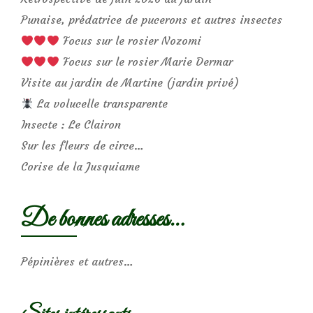
Punaise, prédatrice de pucerons et autres insectes
Focus sur le rosier Nozomi
Focus sur le rosier Marie Dermar
Visite au jardin de Martine (jardin privé)
La volucelle transparente
Insecte : Le Clairon
Sur les fleurs de circe…
Corise de la Jusquiame
De bonnes adresses…
Pépinières et autres…