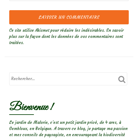
Ce site utilise Akismet pour réduire les indésirables.
En savoir
plus sur la façon dont les données de vos commentaires sont
traitées
.
Bienvenue !
Le jardin de Malorie, c'est un petit jardin privé, de 4 ares, à
Gembloux, en Belgique. A travers ce blog, je partage ma passion
et mes conseils de paysagiste, en encourageant la biodiversité