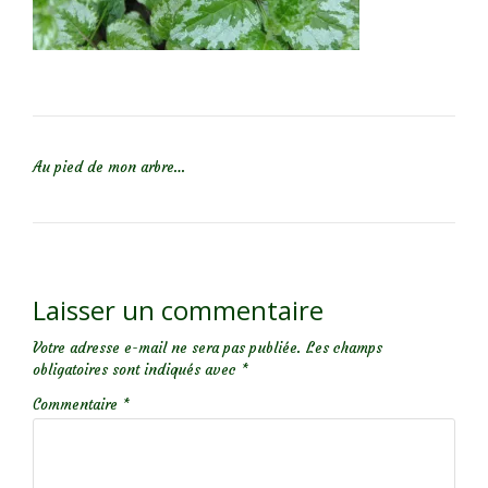
NAVIGATION DE L’ARTICLE
Au pied de mon arbre…
Laisser un commentaire
Votre adresse e-mail ne sera pas publiée.
Les champs
obligatoires sont indiqués avec
*
Commentaire
*