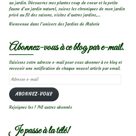
au jardin. Découvrez mes plantes coup de coeur et la petite
faune d’un jardin naturel, suivez les chroniques de mon jardin
privé au fil des saisons, visitez d’autres jardins,...
Bienvenue dans l’univers des Jardins de Malorie
Abonnez-vous à ce blog par e-mail.
Saisissez votre adresse e-mail pour vous abonner à ce blog et
recevoir une notification de chaque nouvel article par email.
Adresse
e-
mail
ABONNEZ-VOUS
Rejoignez les 1 742 autres abonnés
Je passe à la télé!