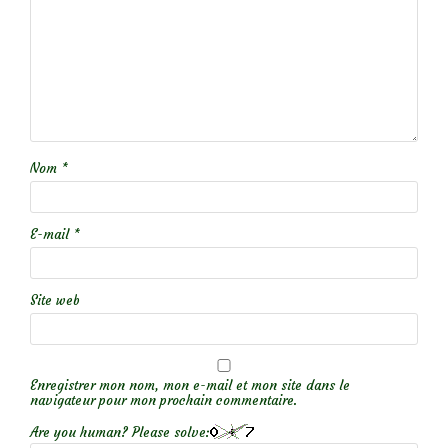
Nom
*
E-mail
*
Site web
Enregistrer mon nom, mon e-mail et mon site dans le
navigateur pour mon prochain commentaire.
Are you human? Please solve: