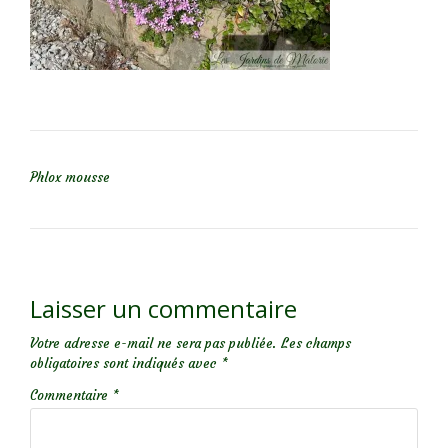
NAVIGATION DE L’ARTICLE
Phlox mousse
Laisser un commentaire
Votre adresse e-mail ne sera pas publiée.
Les champs
obligatoires sont indiqués avec
*
Commentaire
*