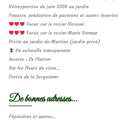
Rétrospective de juin 2026 au jardin
Punaise, prédatrice de pucerons et autres insectes
Focus sur le rosier Nozomi
Focus sur le rosier Marie Dermar
Visite au jardin de Martine (jardin privé)
La volucelle transparente
Insecte : Le Clairon
Sur les fleurs de circe…
Corise de la Jusquiame
De bonnes adresses…
Pépinières et autres…