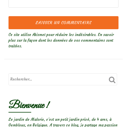
Ce site utilise Akismet pour réduire les indésirables.
En savoir
plus sur la façon dont les données de vos commentaires sont
traitées
.
Bienvenue !
Le jardin de Malorie, c'est un petit jardin privé, de 4 ares, à
Gembloux, en Belgique. A travers ce blog, je partage ma passion