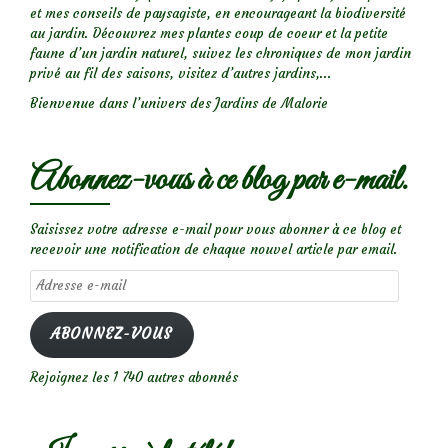
et mes conseils de paysagiste, en encourageant la biodiversité
au jardin. Découvrez mes plantes coup de coeur et la petite
faune d’un jardin naturel, suivez les chroniques de mon jardin
privé au fil des saisons, visitez d’autres jardins,...
Bienvenue dans l’univers des Jardins de Malorie
Abonnez-vous à ce blog par e-mail.
Saisissez votre adresse e-mail pour vous abonner à ce blog et
recevoir une notification de chaque nouvel article par email.
Adresse
e-
mail
ABONNEZ-VOUS
Rejoignez les 1 740 autres abonnés