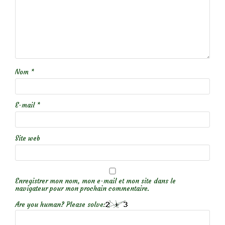
Nom
*
E-mail
*
Site web
Enregistrer mon nom, mon e-mail et mon site dans le
navigateur pour mon prochain commentaire.
Are you human? Please solve: