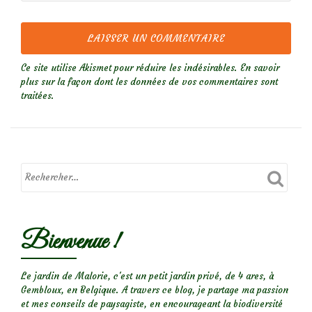
Ce site utilise Akismet pour réduire les indésirables.
En savoir
plus sur la façon dont les données de vos commentaires sont
traitées
.
Bienvenue !
Le jardin de Malorie, c'est un petit jardin privé, de 4 ares, à
Gembloux, en Belgique. A travers ce blog, je partage ma passion
et mes conseils de paysagiste, en encourageant la biodiversité