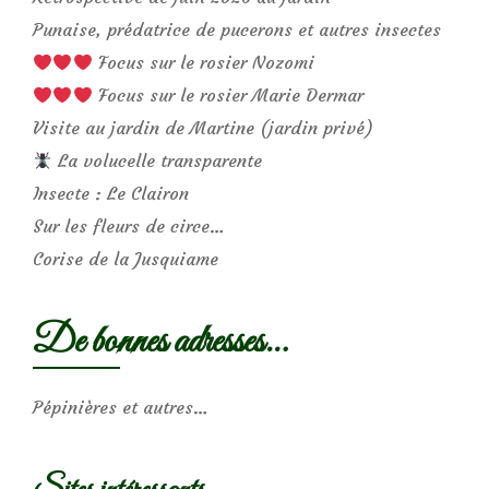
Punaise, prédatrice de pucerons et autres insectes
Focus sur le rosier Nozomi
Focus sur le rosier Marie Dermar
Visite au jardin de Martine (jardin privé)
La volucelle transparente
Insecte : Le Clairon
Sur les fleurs de circe…
Corise de la Jusquiame
De bonnes adresses…
Pépinières et autres…