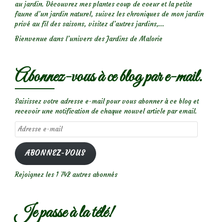
au jardin. Découvrez mes plantes coup de coeur et la petite
faune d’un jardin naturel, suivez les chroniques de mon jardin
privé au fil des saisons, visitez d’autres jardins,...
Bienvenue dans l’univers des Jardins de Malorie
Abonnez-vous à ce blog par e-mail.
Saisissez votre adresse e-mail pour vous abonner à ce blog et
recevoir une notification de chaque nouvel article par email.
Adresse
e-
mail
ABONNEZ-VOUS
Rejoignez les 1 742 autres abonnés
Je passe à la télé!