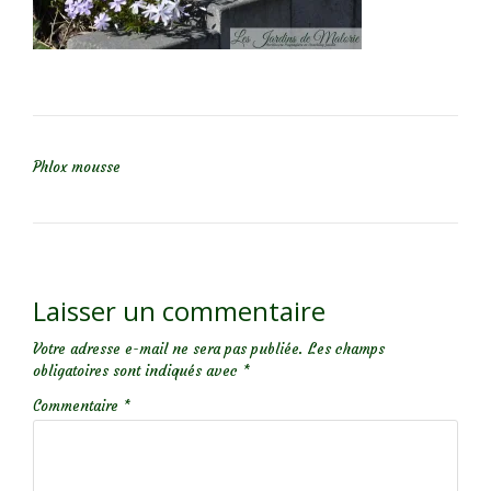
NAVIGATION DE L’ARTICLE
Phlox mousse
Laisser un commentaire
Votre adresse e-mail ne sera pas publiée.
Les champs
obligatoires sont indiqués avec
*
Commentaire
*