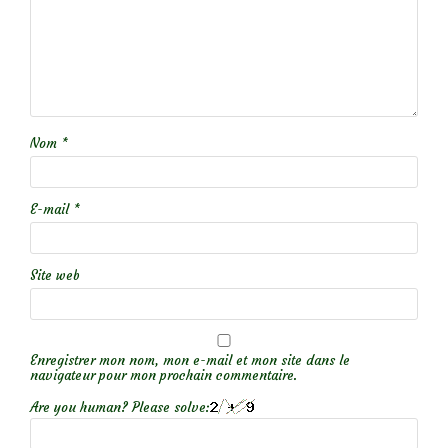
Nom
*
E-mail
*
Site web
Enregistrer mon nom, mon e-mail et mon site dans le
navigateur pour mon prochain commentaire.
Are you human? Please solve: