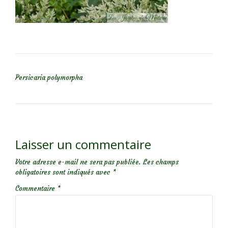
NAVIGATION DE L’ARTICLE
Persicaria polymorpha
Laisser un commentaire
Votre adresse e-mail ne sera pas publiée.
Les champs
obligatoires sont indiqués avec
*
Commentaire
*