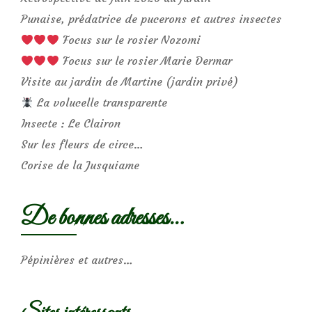
Punaise, prédatrice de pucerons et autres insectes
Focus sur le rosier Nozomi
Focus sur le rosier Marie Dermar
Visite au jardin de Martine (jardin privé)
La volucelle transparente
Insecte : Le Clairon
Sur les fleurs de circe…
Corise de la Jusquiame
De bonnes adresses…
Pépinières et autres…