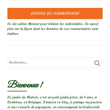
Ce site utilise Akismet pour réduire les indésirables.
En savoir
plus sur la façon dont les données de vos commentaires sont
traitées
.
Bienvenue !
Le jardin de Malorie, c'est un petit jardin privé, de 4 ares, à
Gembloux, en Belgique. A travers ce blog, je partage ma passion
et mes conseils de paysagiste, en encourageant la biodiversité