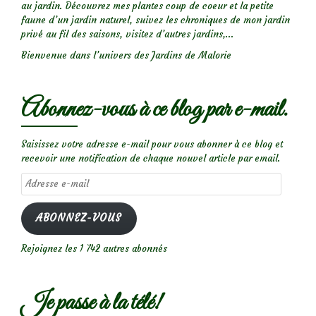
au jardin. Découvrez mes plantes coup de coeur et la petite
faune d’un jardin naturel, suivez les chroniques de mon jardin
privé au fil des saisons, visitez d’autres jardins,...
Bienvenue dans l’univers des Jardins de Malorie
Abonnez-vous à ce blog par e-mail.
Saisissez votre adresse e-mail pour vous abonner à ce blog et
recevoir une notification de chaque nouvel article par email.
Adresse
e-
mail
ABONNEZ-VOUS
Rejoignez les 1 742 autres abonnés
Je passe à la télé!