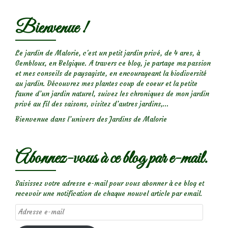
Bienvenue !
Le jardin de Malorie, c'est un petit jardin privé, de 4 ares, à
Gembloux, en Belgique. A travers ce blog, je partage ma passion
et mes conseils de paysagiste, en encourageant la biodiversité
au jardin. Découvrez mes plantes coup de coeur et la petite
faune d’un jardin naturel, suivez les chroniques de mon jardin
privé au fil des saisons, visitez d’autres jardins,...
Bienvenue dans l’univers des Jardins de Malorie
Abonnez-vous à ce blog par e-mail.
Saisissez votre adresse e-mail pour vous abonner à ce blog et
recevoir une notification de chaque nouvel article par email.
Adresse
e-