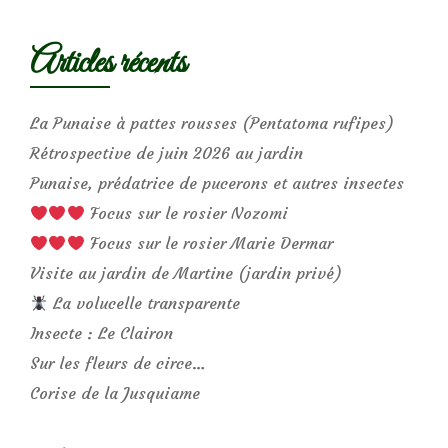
Articles récents
La Punaise à pattes rousses (Pentatoma rufipes)
Rétrospective de juin 2026 au jardin
Punaise, prédatrice de pucerons et autres insectes
Focus sur le rosier Nozomi
Focus sur le rosier Marie Dermar
Visite au jardin de Martine (jardin privé)
La volucelle transparente
Insecte : Le Clairon
Sur les fleurs de circe…
Corise de la Jusquiame