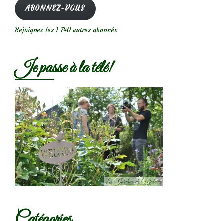
mail
ABONNEZ-VOUS
Rejoignez les 1 740 autres abonnés
Je passe à la télé!
Catégories