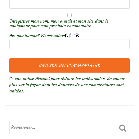
Enregistrer mon nom, mon e-mail et mon site dans le
navigateur pour mon prochain commentaire.
Are you human? Please solve:
Ce site utilise Akismet pour réduire les indésirables.
En savoir
plus sur la façon dont les données de vos commentaires sont
traitées
.