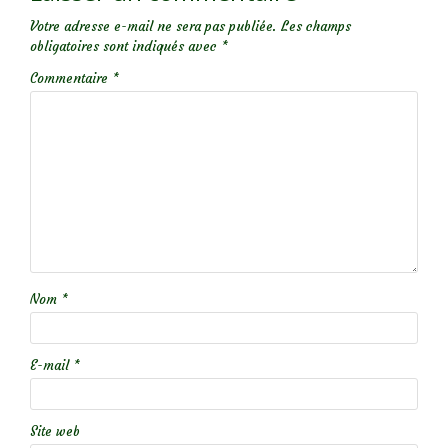
Votre adresse e-mail ne sera pas publiée.
Les champs
obligatoires sont indiqués avec
*
Commentaire
*
Nom
*
E-mail
*
Site web