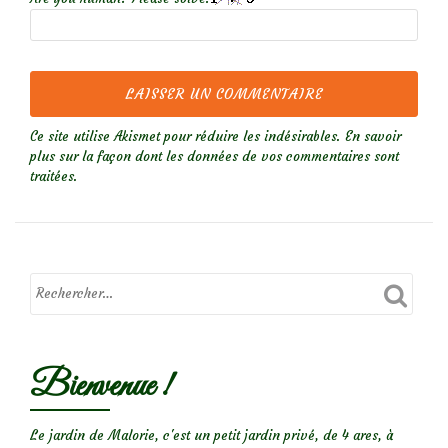
Ce site utilise Akismet pour réduire les indésirables.
En savoir
plus sur la façon dont les données de vos commentaires sont
traitées
.
Bienvenue !
Le jardin de Malorie, c'est un petit jardin privé, de 4 ares, à