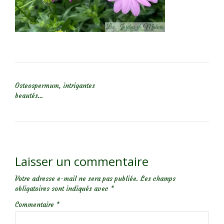
NAVIGATION DE L’ARTICLE
Osteospermum, intrigantes
beautés…
Laisser un commentaire
Votre adresse e-mail ne sera pas publiée.
Les champs
obligatoires sont indiqués avec
*
Commentaire
*