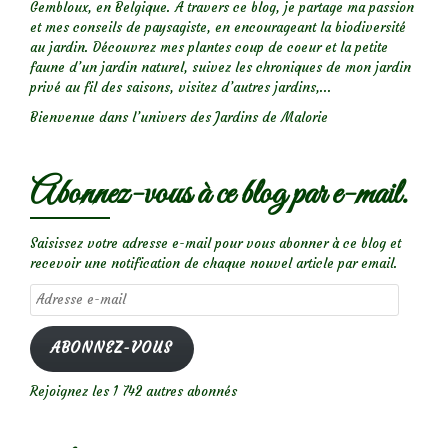
Gembloux, en Belgique. A travers ce blog, je partage ma passion
et mes conseils de paysagiste, en encourageant la biodiversité
au jardin. Découvrez mes plantes coup de coeur et la petite
faune d’un jardin naturel, suivez les chroniques de mon jardin
privé au fil des saisons, visitez d’autres jardins,...
Bienvenue dans l’univers des Jardins de Malorie
Abonnez-vous à ce blog par e-mail.
Saisissez votre adresse e-mail pour vous abonner à ce blog et
recevoir une notification de chaque nouvel article par email.
Adresse
e-
mail
ABONNEZ-VOUS
Rejoignez les 1 742 autres abonnés