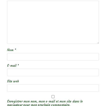
Nom
*
E-mail
*
Site web
Enregistrer mon nom, mon e-mail et mon site dans le
navigateur pour mon prochain commentaire.