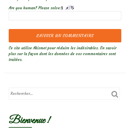
Are you human? Please solve:
Ce site utilise Akismet pour réduire les indésirables.
En savoir
plus sur la façon dont les données de vos commentaires sont
traitées
.
Bienvenue !