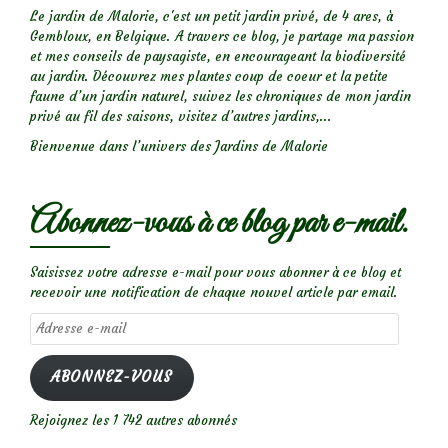
Le jardin de Malorie, c'est un petit jardin privé, de 4 ares, à
Gembloux, en Belgique. A travers ce blog, je partage ma passion
et mes conseils de paysagiste, en encourageant la biodiversité
au jardin. Découvrez mes plantes coup de coeur et la petite
faune d’un jardin naturel, suivez les chroniques de mon jardin
privé au fil des saisons, visitez d’autres jardins,...
Bienvenue dans l’univers des Jardins de Malorie
Abonnez-vous à ce blog par e-mail.
Saisissez votre adresse e-mail pour vous abonner à ce blog et
recevoir une notification de chaque nouvel article par email.
Adresse
e-
mail
ABONNEZ-VOUS
Rejoignez les 1 742 autres abonnés