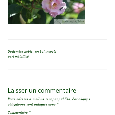
NAVIGATION DE L’ARTICLE
Oedemère noble, un bel insecte
vert métallisé
Laisser un commentaire
Votre adresse e-mail ne sera pas publiée.
Les champs
obligatoires sont indiqués avec
*
Commentaire
*