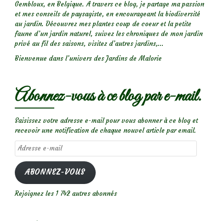
Gembloux, en Belgique. A travers ce blog, je partage ma passion
et mes conseils de paysagiste, en encourageant la biodiversité
au jardin. Découvrez mes plantes coup de coeur et la petite
faune d’un jardin naturel, suivez les chroniques de mon jardin
privé au fil des saisons, visitez d’autres jardins,...
Bienvenue dans l’univers des Jardins de Malorie
Abonnez-vous à ce blog par e-mail.
Saisissez votre adresse e-mail pour vous abonner à ce blog et
recevoir une notification de chaque nouvel article par email.
Adresse
e-
mail
ABONNEZ-VOUS
Rejoignez les 1 742 autres abonnés