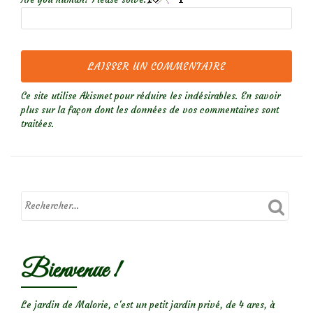
Ce site utilise Akismet pour réduire les indésirables.
En savoir
plus sur la façon dont les données de vos commentaires sont
traitées
.
Bienvenue !
Le jardin de Malorie, c'est un petit jardin privé, de 4 ares, à