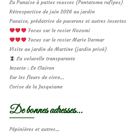
La Punaise à pattes rousses (Pentatoma rufipes)
Rétrospective de juin 2026 au jardin
Punaise, prédatrice de pucerons et autres insectes
Focus sur le rosier Nozomi
Focus sur le rosier Marie Dermar
Visite au jardin de Martine (jardin privé)
La volucelle transparente
Insecte : Le Clairon
Sur les fleurs de circe…
Corise de la Jusquiame
De bonnes adresses…
Pépinières et autres…