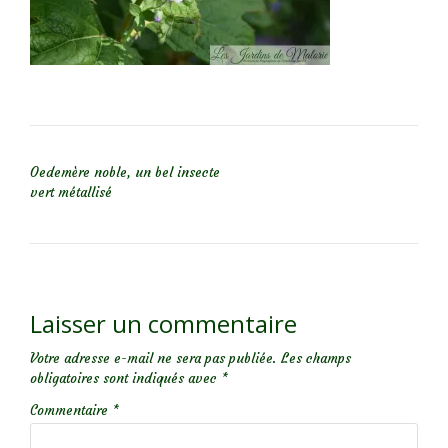
NAVIGATION DE L’ARTICLE
Oedemère noble, un bel insecte
vert métallisé
Laisser un commentaire
Votre adresse e-mail ne sera pas publiée.
Les champs
obligatoires sont indiqués avec
*
Commentaire
*