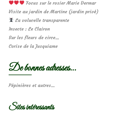
Focus sur le rosier Marie Dermar
Visite au jardin de Martine (jardin privé)
La volucelle transparente
Insecte : Le Clairon
Sur les fleurs de circe…
Corise de la Jusquiame
De bonnes adresses…
Pépinières et autres…
Sites intéressants