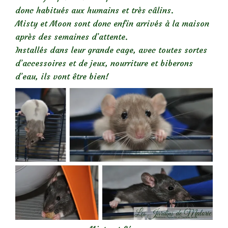
donc habitués aux humains et très câlins.
Misty et Moon sont donc enfin arrivés à la maison
après des semaines d’attente.
Installés dans leur grande cage, avec toutes sortes
d’accessoires et de jeux, nourriture et biberons
d’eau, ils vont être bien!