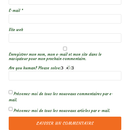
E-mail
*
Site web
Enregistrer mon nom, mon e-mail et mon site dans le
navigateur pour mon prochain commentaire.
Are you human? Please solve:
Prévenez-moi de tous les nouveaux commentaires par e-
mail.
Prévenez-moi de tous les nouveaux articles par e-mail.