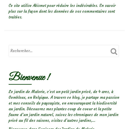
Ce site utilise Akismet pour réduire les indésirables.
En savoir
plus sur la façon dont les données de vos commentaires sont
traitées
.
Bienvenue !
Le jardin de Malorie, c'est un petit jardin privé, de 4 ares, à
Gembloux, en Belgique. A travers ce blog, je partage ma passion
et mes conseils de paysagiste, en encourageant la biodiversité
au jardin. Découvrez mes plantes coup de coeur et la petite
faune d’un jardin naturel, suivez les chroniques de mon jardin
privé au fil des saisons, visitez d’autres jardins,...