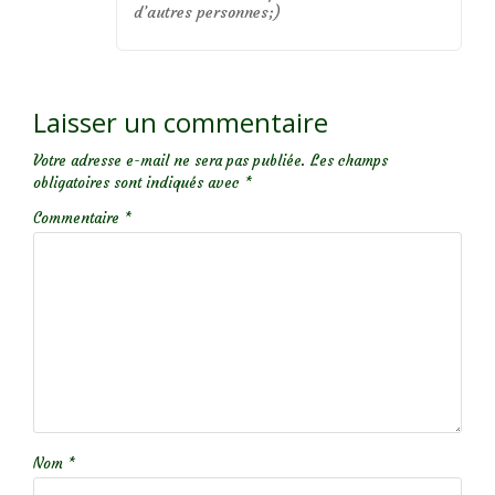
d’autres personnes;)
Laisser un commentaire
Votre adresse e-mail ne sera pas publiée.
Les champs
obligatoires sont indiqués avec
*
Commentaire
*
Nom
*