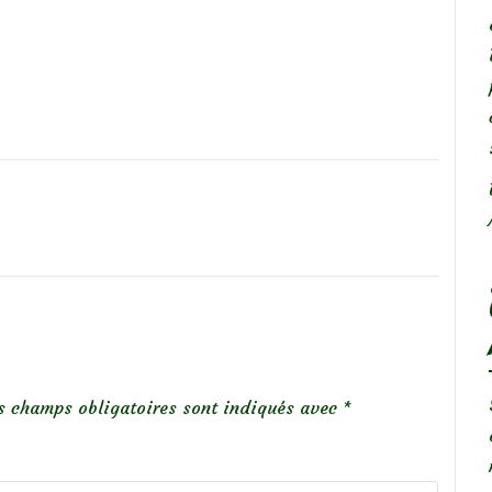
s champs obligatoires sont indiqués avec
*