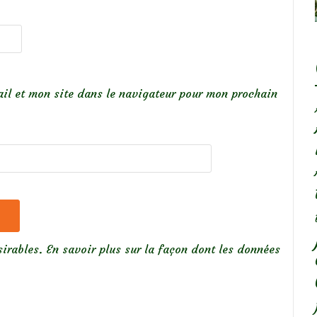
il et mon site dans le navigateur pour mon prochain
sirables.
En savoir plus sur la façon dont les données