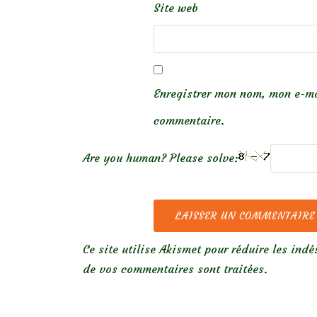
Site web
Enregistrer mon nom, mon e-ma
commentaire.
Are you human? Please solve:
Ce site utilise Akismet pour réduire les indé
de vos commentaires sont traitées
.