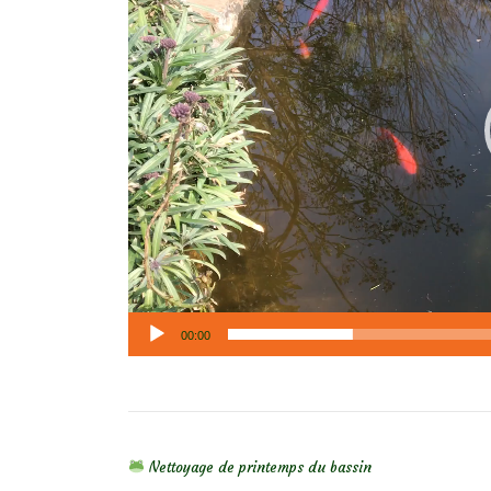
00:00
NAVIGATION DE L’ARTICLE
Nettoyage de printemps du bassin