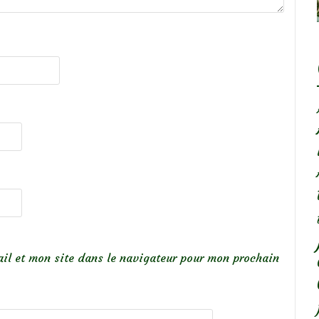
il et mon site dans le navigateur pour mon prochain