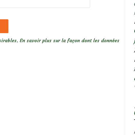
sirables.
En savoir plus sur la façon dont les données