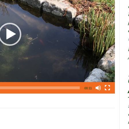
00:11