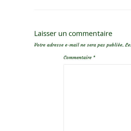
Laisser un commentaire
Votre adresse e-mail ne sera pas publiée.
Le
Commentaire
*