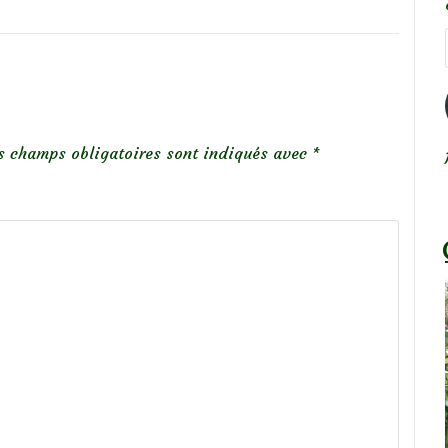
s champs obligatoires sont indiqués avec
*