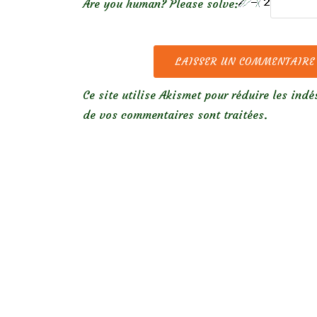
Are you human? Please solve:
Ce site utilise Akismet pour réduire les indé
de vos commentaires sont traitées
.