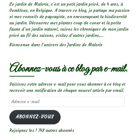
Le jardin de Malorie, c'est un petit jardin privé, de 4 ares, à
Gembloux, en Belgique. A travers ce blog, je partage ma passion
et mes conseils de paysagiste, en encourageant la biodiversité
au jardin. Découvrez mes plantes coup de coeur et la petite
faune d’un jardin naturel, suivez les chroniques de mon jardin
privé au fil des saisons, visitez d’autres jardins,...
Bienvenue dans l’univers des Jardins de Malorie
Abonnez-vous à ce blog par e-mail.
Saisissez votre adresse e-mail pour vous abonner à ce blog et
recevoir une notification de chaque nouvel article par email.
Adresse
e-
mail
ABONNEZ-VOUS
Rejoignez les 1 742 autres abonnés