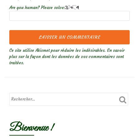
Are you human? Please solve:
Ce site utilise Akismet pour réduire les indésirables.
En savoir
plus sur la façon dont les données de vos commentaires sont
traitées
.
Bienvenue !