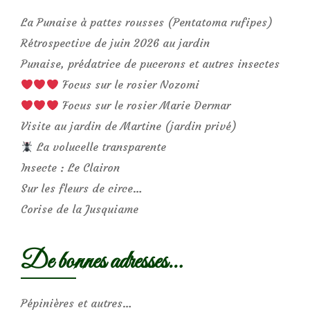
La Punaise à pattes rousses (Pentatoma rufipes)
Rétrospective de juin 2026 au jardin
Punaise, prédatrice de pucerons et autres insectes
Focus sur le rosier Nozomi
Focus sur le rosier Marie Dermar
Visite au jardin de Martine (jardin privé)
La volucelle transparente
Insecte : Le Clairon
Sur les fleurs de circe…
Corise de la Jusquiame
De bonnes adresses…
Pépinières et autres…