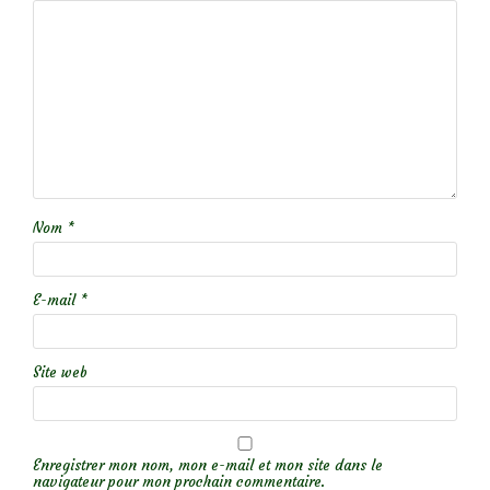
Nom
*
E-mail
*
Site web
Enregistrer mon nom, mon e-mail et mon site dans le
navigateur pour mon prochain commentaire.