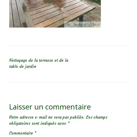
NAVIGATION DE L’ARTICLE
Nettoyage de la terrasse et de la
table de jardin
Laisser un commentaire
Votre adresse e-mail ne sera pas publiée.
Les champs
obligatoires sont indiqués avec
*
Commentaire
*