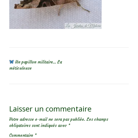
NAVIGATION DE L’ARTICLE
Un papillon militaire… La
méticuleuse
Laisser un commentaire
Votre adresse e-mail ne sera pas publiée.
Les champs
obligatoires sont indiqués avec
*
Commentaire
*