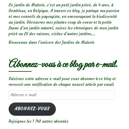
Le jardin de Malorie, c'est un petit jardin privé, de 4 ares, à
Gembloux, en Belgique. A travers ce blog, je partage ma passion
et mes conseils de paysagiste, en encourageant la biodiversité
au jardin. Découvrez mes plantes coup de coeur et la petite
faune d’un jardin naturel, suivez les chroniques de mon jardin
privé au fil des saisons, visitez d’autres jardins,...
Bienvenue dans l’univers des Jardins de Malorie
Abonnez-vous à ce blog par e-mail.
Saisissez votre adresse e-mail pour vous abonner à ce blog et
recevoir une notification de chaque nouvel article par email.
Adresse
e-
mail
ABONNEZ-VOUS
Rejoignez les 1 742 autres abonnés