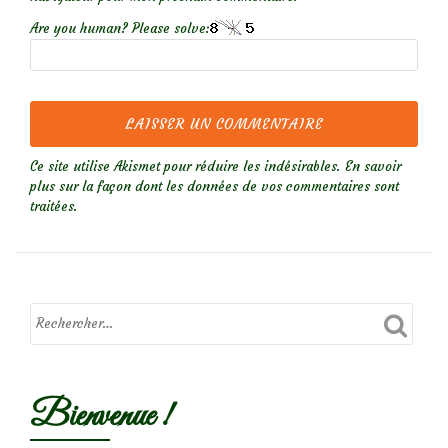
Are you human? Please solve:
Ce site utilise Akismet pour réduire les indésirables.
En savoir
plus sur la façon dont les données de vos commentaires sont
traitées
.
Bienvenue !