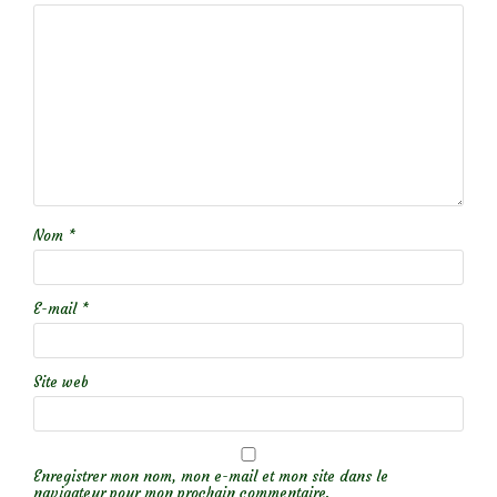
Nom
*
E-mail
*
Site web
Enregistrer mon nom, mon e-mail et mon site dans le
navigateur pour mon prochain commentaire.