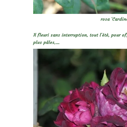
rosa ‘Cardin
Il fleuri sans interruption, tout l’été, pour o
plus pâles,…