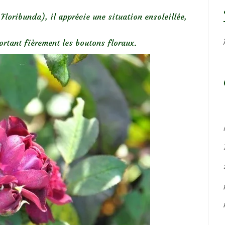
oribunda), il apprécie une situation ensoleillée,
ortant fièrement les boutons floraux.