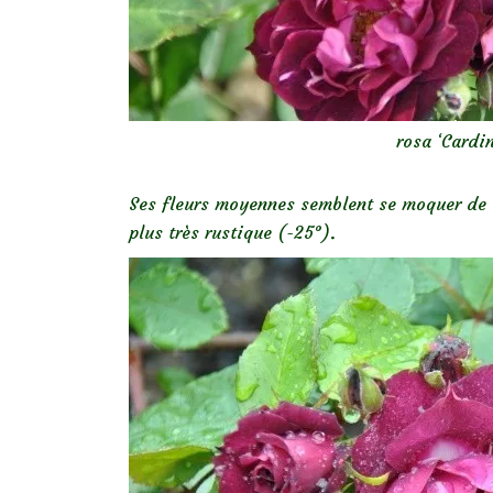
rosa ‘Cardi
Ses fleurs moyennes semblent se moquer de la
plus très rustique (-25°).