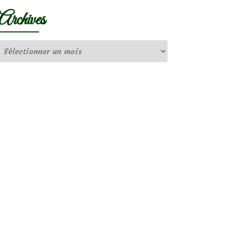
Archives
Archives