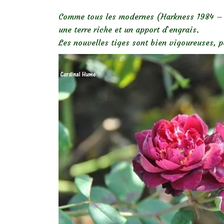
Comme tous les modernes (Harkness 1984 – Fl
une terre riche et un apport d`engrais.
Les nouvelles tiges sont bien vigoureuses, p