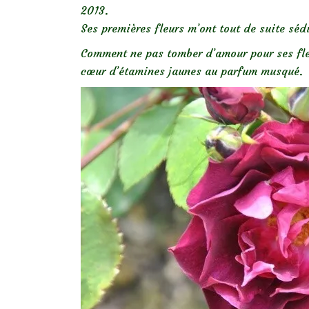
2013.
Ses premières fleurs m’ont tout de suite sédu
Comment ne pas tomber d’amour pour ses fleu
cœur d’étamines jaunes au parfum musqué.